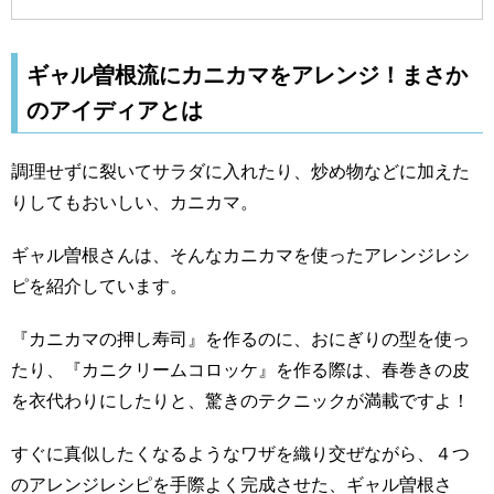
ギャル曽根流にカニカマをアレンジ！まさか
のアイディアとは
調理せずに裂いてサラダに入れたり、炒め物などに加えた
りしてもおいしい、カニカマ。
ギャル曽根さんは、そんなカニカマを使ったアレンジレシ
ピを紹介しています。
『カニカマの押し寿司』を作るのに、おにぎりの型を使っ
たり、『カニクリームコロッケ』を作る際は、春巻きの皮
を衣代わりにしたりと、驚きのテクニックが満載ですよ！
すぐに真似したくなるようなワザを織り交ぜながら、４つ
のアレンジレシピを手際よく完成させた、ギャル曽根さ