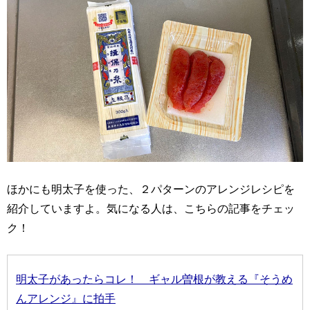
ほかにも明太子を使った、２パターンのアレンジレシピを
紹介していますよ。気になる人は、こちらの記事をチェッ
ク！
明太子があったらコレ！ ギャル曽根が教える『そうめ
んアレンジ』に拍手