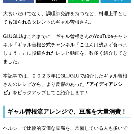
大食いだけでなく、調理師免許を持つなど、料理上手とし
ても知られるタレントのギャル曽根さん。
GLUGLUはこれまでに、ギャル曽根さんのYouTubeチャン
ネル『ギャル曽根公式チャンネル「ごはんは残さず食べま
しょう」』に投稿されたレシピ動画を、数多く紹介してき
ました。
本記事では、２０２３年にGLUGLUで紹介したギャル曽根
さんのレシピから、より反響のあった
『アイディアレシ
ピ』
をピックアップしてご紹介します！
ギャル曽根流アレンジで、豆腐を大量消費！
ヘルシーで比較的安価な豆腐を、常備している人も多いで