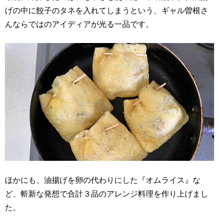
げの中に餃子のタネを入れてしまうという、ギャル曽根さ
んならではのアイディアが光る一品です。
ほかにも、油揚げを卵の代わりにした『オムライス』な
ど、斬新な発想で合計３品のアレンジ料理を作り上げまし
た。