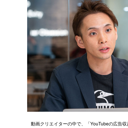
動画クリエイターの中で、「YouTubeの広