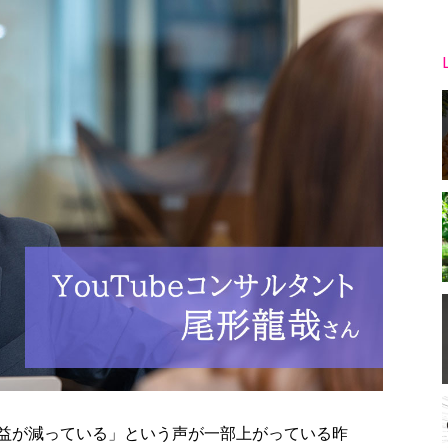
告収益が減っている」という声が一部上がっている昨