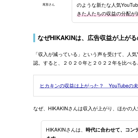
のような新たな人気YouTu
尾形さん
きた人たちの収益の分配が
なぜHIKAKINは、広告収益が上が
「収入が減っている」という声を受けて、人気You
認。すると、２０２０年と２０２２年を比べる
ヒカキンの収益は上がった？ YouTubeの
なぜ、HIKAKINさんは収入が上がり、ほかの人
HIKAKINさんは、
時代に合わせて、コン