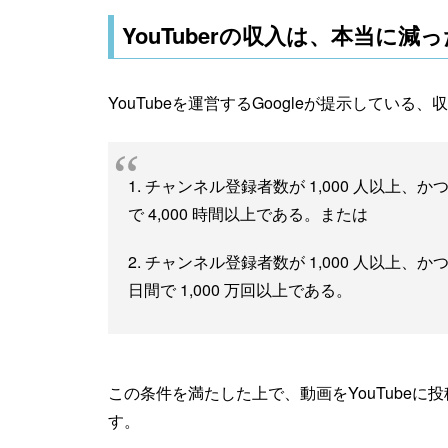
YouTuberの収入は、本当に減
YouTubeを運営するGoogleが提示してい
1. チャンネル登録者数が 1,000 人以上、
で 4,000 時間以上である。または
2. チャンネル登録者数が 1,000 人以上
日間で 1,000 万回以上である。
この条件を満たした上で、動画をYouTube
す。