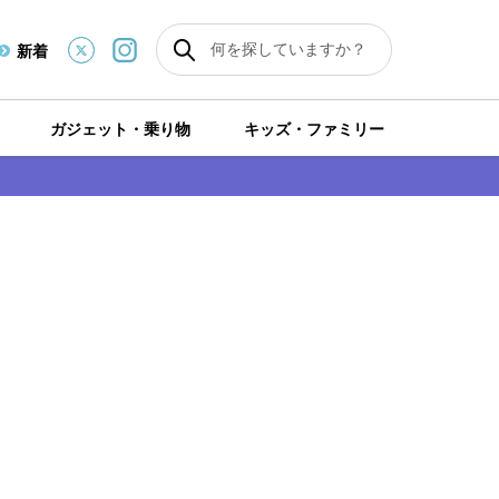
新着
ガジェット・乗り物
キッズ・ファミリー