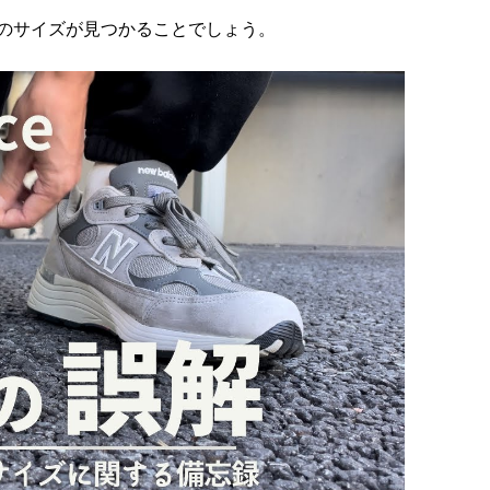
のサイズが見つかることでしょう。