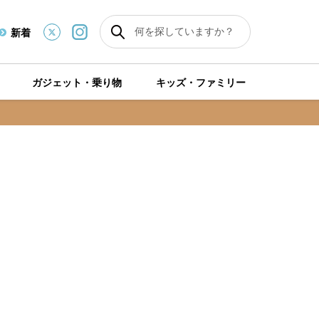
新着
ガジェット・乗り物
キッズ・ファミリー