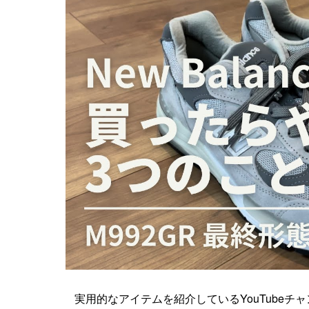
実用的なアイテムを紹介しているYouTubeチャンネル