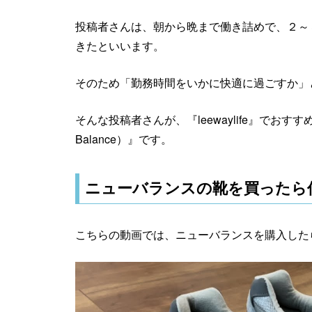
投稿者さんは、朝から晩まで働き詰めで、２～
きたといいます。
そのため「勤務時間をいかに快適に過ごすか」
そんな投稿者さんが、『leewaylife』でお
Balance）』です。
ニューバランスの靴を買ったら
こちらの動画では、ニューバランスを購入した