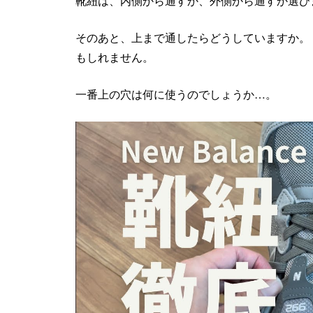
靴紐は、内側から通すか、外側から通すか選び
そのあと、上まで通したらどうしていますか。
もしれません。
一番上の穴は何に使うのでしょうか…。