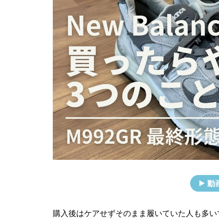
動
購入後はケアせずそのまま履いていた人も多い