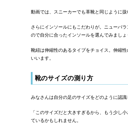
動画では、スニーカーでも革靴と同じように扱
さらにインソールにもこだわりが。ニューバラ
ので自分に合ったインソールを選んでみましょ
靴紐は伸縮性のあるタイプをチョイス。伸縮性
いいます。
靴のサイズの測り方
みなさんは自分の足のサイズをどのように認識
「このサイズだと大きすぎるから、もう少し小
ているかもしれません。