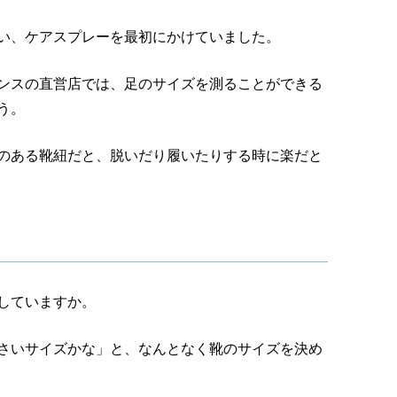
い、ケアスプレーを最初にかけていました。
ンスの直営店では、足のサイズを測ることができる
う。
のある靴紐だと、脱いだり履いたりする時に楽だと
していますか。
さいサイズかな」と、なんとなく靴のサイズを決め