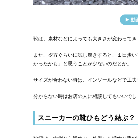
動
靴は、素材などによっても大きさが変わってき
また、夕方ぐらいに試し履きすると、１日歩い
かったかも」と思うことが少ないのだとか。
サイズが合わない時は、インソールなどで工夫
分からない時はお店の人に相談してもいいでし
スニーカーの靴ひもどう結ぶ？