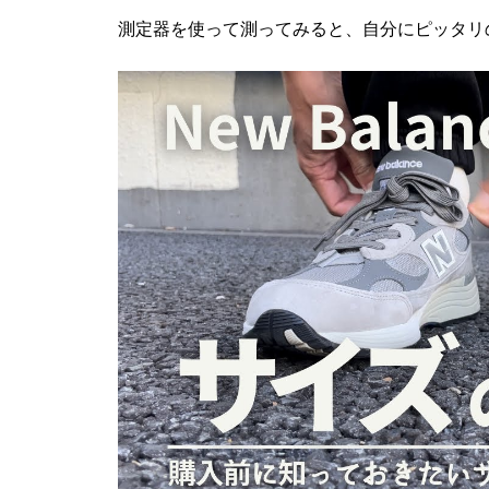
測定器を使って測ってみると、自分にピッタリ