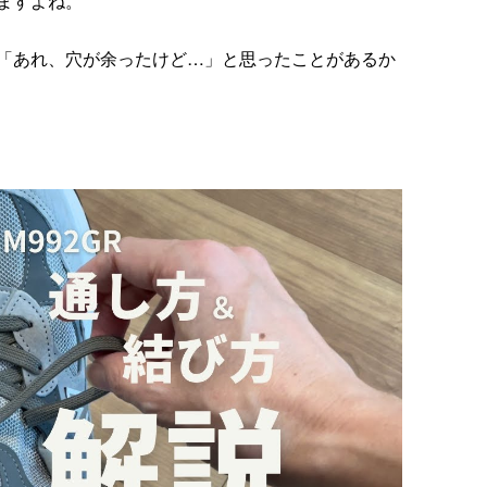
ますよね。
「あれ、穴が余ったけど…」と思ったことがあるか