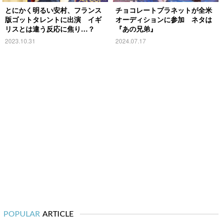
とにかく明るい安村、フランス
チョコレートプラネットが全米
版ゴットタレントに出演 イギ
オーディションに参加 ネタは
リスとは違う反応に焦り…？
『あの兄弟』
2023.10.31
2024.07.17
POPULAR
ARTICLE