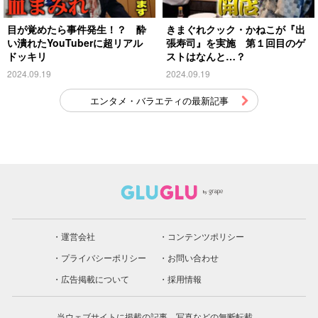
目が覚めたら事件発生！？ 酔
きまぐれクック・かねこが『出
い潰れたYouTuberに超リアル
張寿司』を実施 第１回目のゲ
ドッキリ
ストはなんと…？
2024.09.19
2024.09.19
エンタメ・バラエティの最新記事
運営会社
コンテンツポリシー
プライバシーポリシー
お問い合わせ
広告掲載について
採用情報
当ウェブサイトに掲載の記事、写真などの無断転載、