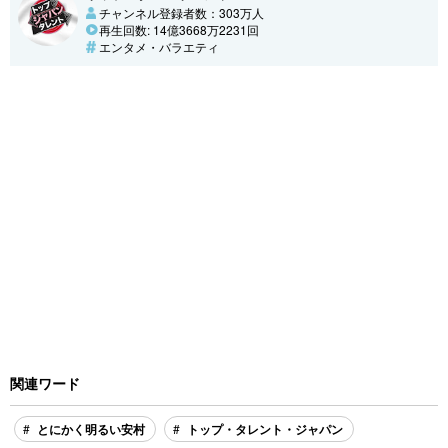
チャンネル登録者数：303万人
再生回数: 14億3668万2231回
エンタメ・バラエティ
関連ワード
とにかく明るい安村
トップ・タレント・ジャパン