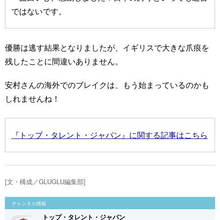
ではないです。
優勝は逃す結果となりましたが、イギリスで大きな爪痕を
残したことに間違いありません。
安村さんの海外でのブレイクは、もう始まっているのかも
しれませんね！
『トップ・タレント・ジャパン』に関する記事はこちら
[文・構成／GLUGLU編集部]
チャンネル情報
トップ・タレント・ジャパン