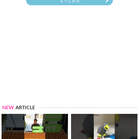
もっと見る
NEW
ARTICLE