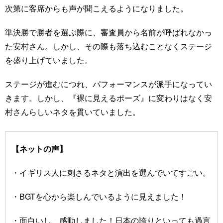
次第に客席からも声が聞こえるようになりました。
準決勝で勝者を選ぶ際に、審査員から名前が呼ばれなかっ
た安村さん。しかし、その際も落ち込むことなくステージ
を盛り上げていました。
ステージが進むにつれ、パフォーマンスが派手になってい
きます。しかし、『裸に見えるポーズ』に変わりはなく安
村さんらしいネタを貫いていました。
【ネットの声】
・イギリス人に刺さるネタと演出を選んでいてすごい。
・BGTを心から楽しんでいるように見えました！
・面白いし、感動しました！日本の誇りといっても過言