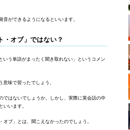
発音ができるようになるといいます。
ロット・オブ」ではない？
of』という単語がまったく聞き取れない」というコメン
という意味で習ったでしょう。
のではないでしょうか。しかし、実際に英会話の中
といいます。
・オブ」とは、聞こえなかったのでしょう。