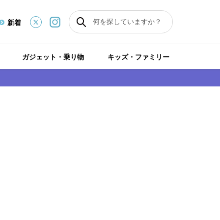
新着
ガジェット・乗り物
キッズ・ファミリー