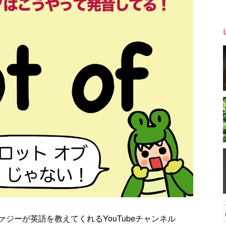
ジーが英語を教えてくれるYouTubeチャンネル