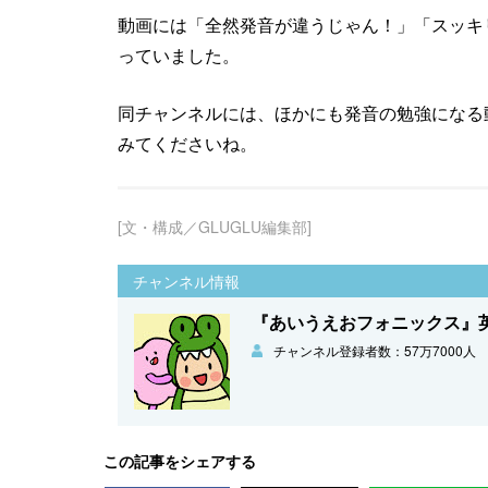
動画には「全然発音が違うじゃん！」「スッキ
っていました。
同チャンネルには、ほかにも発音の勉強になる
みてくださいね。
[文・構成／GLUGLU編集部]
チャンネル情報
『あいうえおフォニックス』
チャンネル登録者数：57万7000人
この記事をシェアする