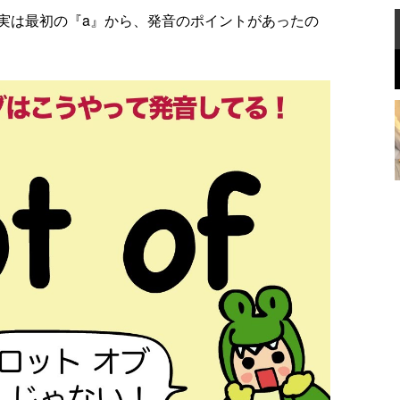
実は最初の『a』から、発音のポイントがあったの