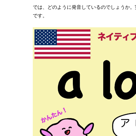
では、どのように発音しているのでしょうか。
です。