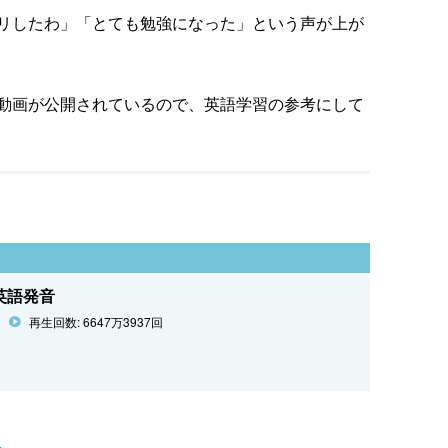
リしたわ」「とても勉強になった」という声が上が
動画が公開されているので、英語学習の参考にして
英語発音
再生回数: 6647万3937回