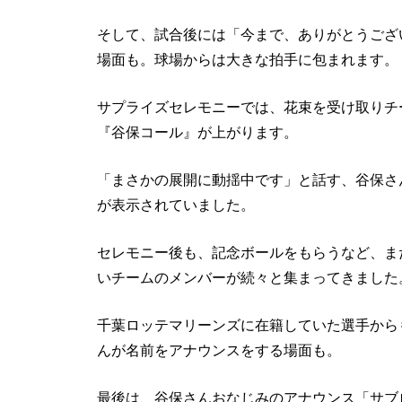
そして、試合後には「今まで、ありがとうござ
場面も。球場からは大きな拍手に包まれます。
サプライズセレモニーでは、花束を受け取りチ
『谷保コール』が上がります。
「まさかの展開に動揺中です」と話す、谷保さ
が表示されていました。
セレモニー後も、記念ボールをもらうなど、ま
いチームのメンバーが続々と集まってきました
千葉ロッテマリーンズに在籍していた選手から
んが名前をアナウンスをする場面も。
最後は、谷保さんおなじみのアナウンス「サブ