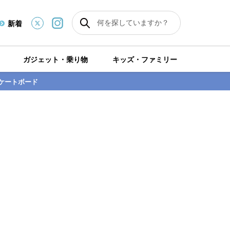
新着
ガジェット・乗り物
キッズ・ファミリー
ケートボード