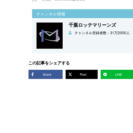
チャンネル情報
千葉ロッテマリーンズ
チャンネル登録者数：31万2000人
この記事をシェアする
Share
Post
LINE