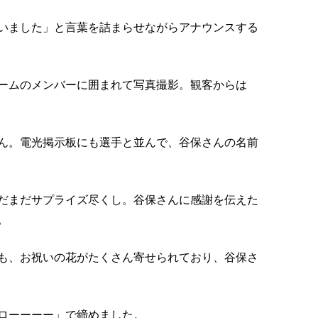
いました」と言葉を詰まらせながらアナウンスする
ームのメンバーに囲まれて写真撮影。観客からは
ん。電光掲示板にも選手と並んで、谷保さんの名前
だまだサプライズ尽くし。谷保さんに感謝を伝えた
。
も、お祝いの花がたくさん寄せられており、谷保さ
ローーーー」で締めました。