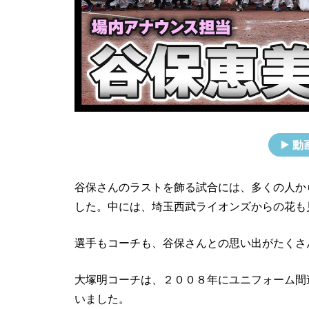
動
谷保さんのラストを飾る試合には、多くの人か
した。中には、埼玉西武ライオンズからの花も
選手もコーチも、谷保さんとの思い出がたくさ
大塚明コーチは、２００８年にユニフォーム間
いました。