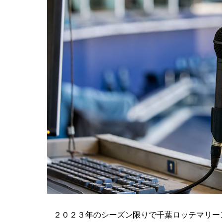
２０２３年のシーズン限りで千葉ロッテマリー