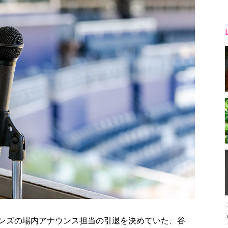
ンズの場内アナウンス担当の引退を決めていた、谷