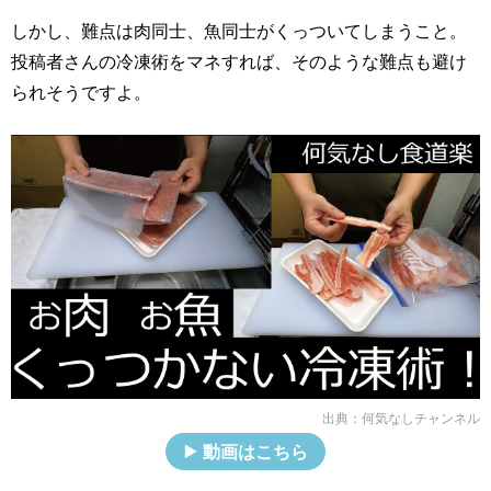
しかし、難点は肉同士、魚同士がくっついてしまうこと。
投稿者さんの冷凍術をマネすれば、そのような難点も避け
られそうですよ。
出典：
何気なしチャンネル
動画はこちら