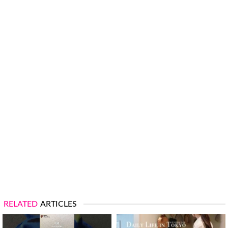
RELATED
ARTICLES