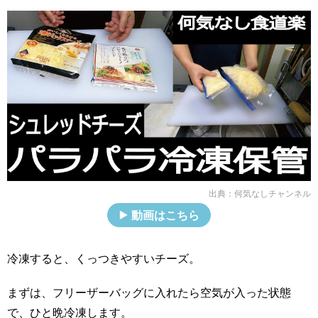
出典：
何気なしチャンネル
動画はこちら
冷凍すると、くっつきやすいチーズ。
まずは、フリーザーバッグに入れたら空気が入った状態
で、ひと晩冷凍します。