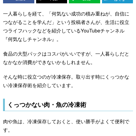
一人暮らしを経て、「何気ない成功の積み重ねが、自信に
つながることを学んだ」という投稿者さんが、生活に役立
つライフハックなどを紹介しているYouTubeチャンネル
『何気なしチャンネル』。
食品の大型パックはコスパがいいですが、一人暮らしだと
なかなか消費ができないかもしれません。
そんな時に役立つのが冷凍保存。取り出す時にくっつかな
い冷凍保存術を紹介しています。
くっつかない肉・魚の冷凍術
肉や魚は、冷凍保存しておくと、使い勝手がよくて便利で
す。