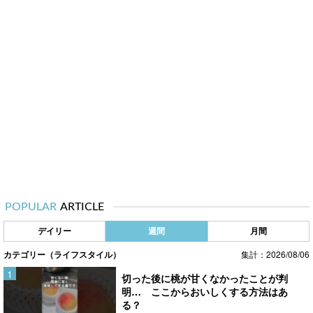
POPULAR
ARTICLE
デイリー
週間
月間
カテゴリー（ライフスタイル）
集計：2026/08/06
切った後に桃が甘くなかったことが判
明… ここからおいしくする方法はあ
る？