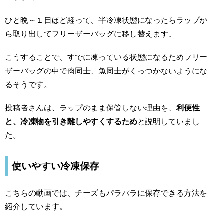
ひと晩～１日ほど経って、半冷凍状態になったらラップか
ら取り出してフリーザーバッグに移し替えます。
こうすることで、すでに凍っている状態になるためフリー
ザーバッグの中で肉同士、魚同士がくっつかないようにな
るそうです。
投稿者さんは、ラップのまま保管しない理由を、
利便性
と、冷凍物を引き離しやすくするため
と説明していまし
た。
使いやすい冷凍保存
こちらの動画では、チーズもパラパラに保存できる方法を
紹介しています。