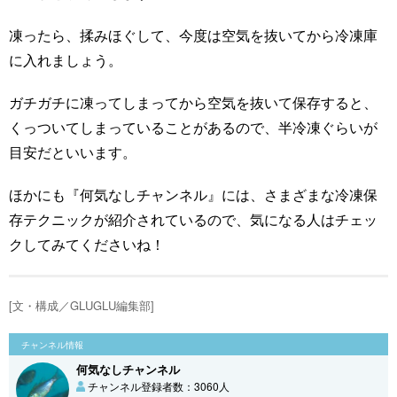
凍ったら、揉みほぐして、今度は空気を抜いてから冷凍庫
に入れましょう。
ガチガチに凍ってしまってから空気を抜いて保存すると、
くっついてしまっていることがあるので、半冷凍ぐらいが
目安だといいます。
ほかにも『何気なしチャンネル』には、さまざまな冷凍保
存テクニックが紹介されているので、気になる人はチェッ
クしてみてくださいね！
[文・構成／GLUGLU編集部]
チャンネル情報
何気なしチャンネル
チャンネル登録者数：3060人