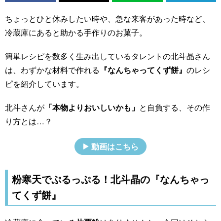
ちょっとひと休みしたい時や、急な来客があった時など、
冷蔵庫にあると助かる手作りのお菓子。
簡単レシピを数多く生み出しているタレントの北斗晶さん
は、わずかな材料で作れる
『なんちゃってくず餅』
のレシ
ピを紹介しています。
北斗さんが
「本物よりおいしいかも」
と自負する、その作
り方とは…？
動画はこちら
粉寒天でぷるっぷる！北斗晶の『なんちゃっ
てくず餅』