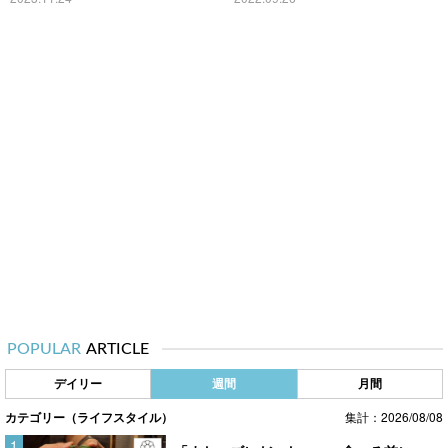
POPULAR
ARTICLE
デイリー
週間
月間
カテゴリー（ライフスタイル）
集計：2026/08/08