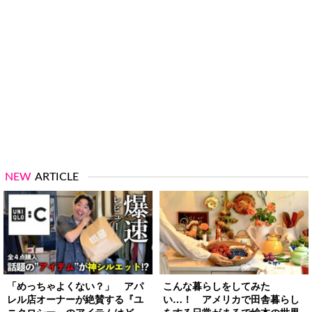
NEW
ARTICLE
「めっちゃよくない？」 アパ
こんな暮らしをしてみた
レル店オーナーが絶賛する『ユ
い…！ アメリカで田舎暮らし