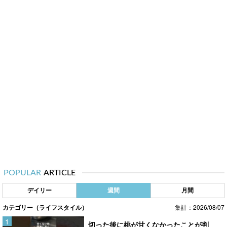
POPULAR
ARTICLE
デイリー
週間
月間
カテゴリー（ライフスタイル）
集計：2026/08/07
切った後に桃が甘くなかったことが判