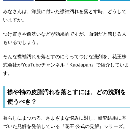
みなさんは、洋服に付いた襟袖汚れを落とす時、どうして
いますか。
つけ置きや前洗いなどが効果的ですが、面倒だと感じる人
もいるでしょう。
そんな襟袖汚れを落とすのにうってつけな洗剤を、花王株
式会社がYouTubeチャンネル『KaoJapan』で紹介していま
す。
襟や袖の皮脂汚れを落とすには、どの洗剤を
使うべき？
暮らしにまつわる、さまざまな悩みに対し、研究結果に基
づいた見解を発信している『花王 公式の見解』シリーズ。