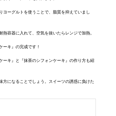
りヨーグルトを使うことで、脂質を抑えていまし
耐熱容器に入れて、空気を抜いたらレンジで加熱。
ケーキ』の完成です！
ケーキ』と『抹茶のシフォンケーキ』の作り方も紹
味方になることでしょう。スイーツの誘惑に負けた