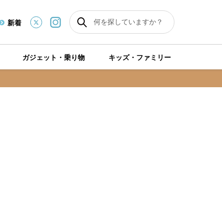
新着
ガジェット・乗り物
キッズ・ファミリー