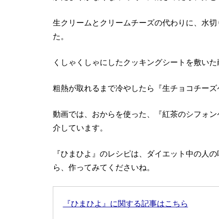
生クリームとクリームチーズの代わりに、水切
た。
くしゃくしゃにしたクッキングシートを敷いた
粗熱が取れるまで冷やしたら『生チョコチーズ
動画では、おからを使った、『紅茶のシフォン
介しています。
『ひまひよ』のレシピは、ダイエット中の人の
ら、作ってみてくださいね。
『ひまひよ』に関する記事はこちら