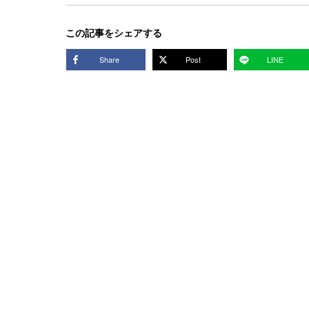
この記事をシェアする
Share
Post
LINE