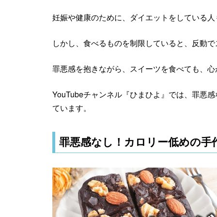
妊娠や健康のために、ダイエットをしている人
しかし、食べるものを制限していると、反動で
罪悪感を抱きながら、スイーツを食べても、心
YouTubeチャンネル『ひまひよ』では、罪
ています。
罪悪感なし！カロリー低めの手