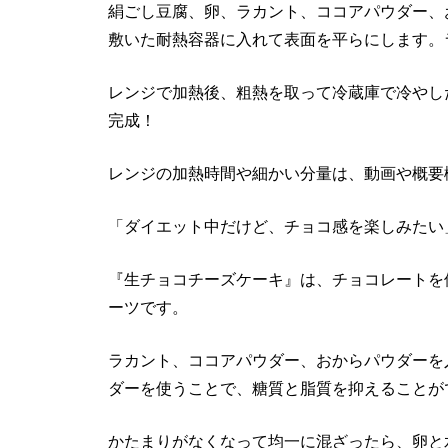
絹ごし豆腐、卵、ラカント、ココアパウダー、
敷いた耐熱容器に入れて表面を平らにします。
レンジで加熱後、粗熱を取って冷蔵庫で冷やし
完成！
レンジの加熱時間や細かい分量は、動画や概要
「ダイエット中だけど、チョコ感を楽しみたい
『生チョコチーズケーキ』は、チョコレートを
ーツです。
ラカント、ココアパウダー、おからパウダーを
ダーを使うことで、糖質と脂質を抑えることが
かたまりがなくなって均一に混ざったら、卵と