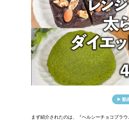
動
まず紹介されたのは、『ヘルシーチョコブラウ