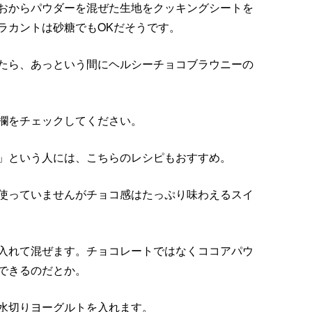
おからパウダーを混ぜた生地をクッキングシートを
ラカントは砂糖でもOKだそうです。
たら、あっという間にヘルシーチョコブラウニーの
欄をチェックしてください。
」という人には、こちらのレシピもおすすめ。
使っていませんがチョコ感はたっぷり味わえるスイ
入れて混ぜます。チョコレートではなくココアパウ
できるのだとか。
水切りヨーグルトを入れます。