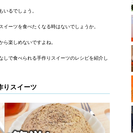
もいるでしょう。
スイーツを食べたくなる時はないでしょうか。
から楽しめないですよね。
悪感なしで食べられる手作りスイーツのレシピを紹介し
作りスイーツ