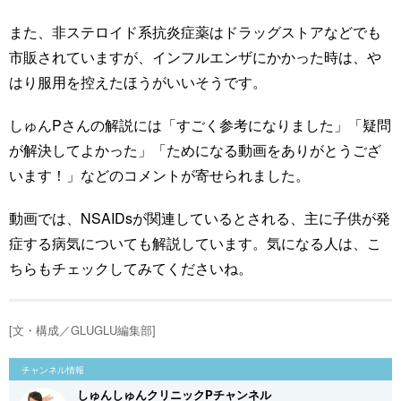
また、非ステロイド系抗炎症薬はドラッグストアなどでも
市販されていますが、インフルエンザにかかった時は、や
はり服用を控えたほうがいいそうです。
しゅんPさんの解説には「すごく参考になりました」「疑問
が解決してよかった」「ためになる動画をありがとうござ
います！」などのコメントが寄せられました。
動画では、NSAIDsが関連しているとされる、主に子供が発
症する病気についても解説しています。気になる人は、こ
ちらもチェックしてみてくださいね。
[文・構成／GLUGLU編集部]
チャンネル情報
しゅんしゅんクリニックPチャンネル