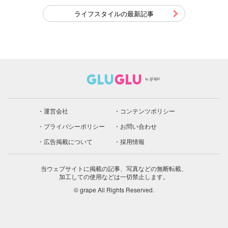
ライフスタイルの最新記事
運営会社
コンテンツポリシー
プライバシーポリシー
お問い合わせ
広告掲載について
採用情報
当ウェブサイトに掲載の記事、写真などの無断転載、
加工しての使用などは一切禁止します。
© grape All Rights Reserved.