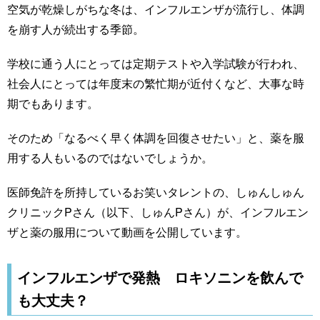
空気が乾燥しがちな冬は、インフルエンザが流行し、体調
を崩す人が続出する季節。
学校に通う人にとっては定期テストや入学試験が行われ、
社会人にとっては年度末の繁忙期が近付くなど、大事な時
期でもあります。
そのため「なるべく早く体調を回復させたい」と、薬を服
用する人もいるのではないでしょうか。
医師免許を所持しているお笑いタレントの、しゅんしゅん
クリニックPさん（以下、しゅんPさん）が、インフルエン
ザと薬の服用について動画を公開しています。
インフルエンザで発熱 ロキソニンを飲んで
も大丈夫？