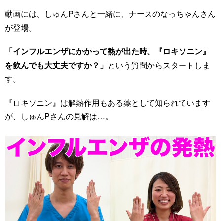
動画には、しゅんPさんと一緒に、ナースのなっちゃんさん
が登場。
「インフルエンザにかかって熱が出た時、『ロキソニン』
を飲んでも大丈夫ですか？」
という質問からスタートしま
す。
『ロキソニン』は解熱作用もある薬として知られています
が、しゅんPさんの見解は…。