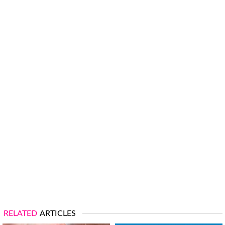
RELATED
ARTICLES