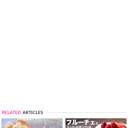
RELATED
ARTICLES