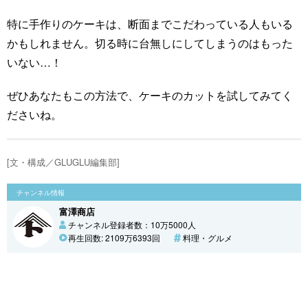
特に手作りのケーキは、断面までこだわっている人もいる
かもしれません。切る時に台無しにしてしまうのはもった
いない…！
ぜひあなたもこの方法で、ケーキのカットを試してみてく
ださいね。
[文・構成／GLUGLU編集部]
チャンネル情報
富澤商店
チャンネル登録者数：10万5000人
再生回数: 2109万6393回
料理・グルメ