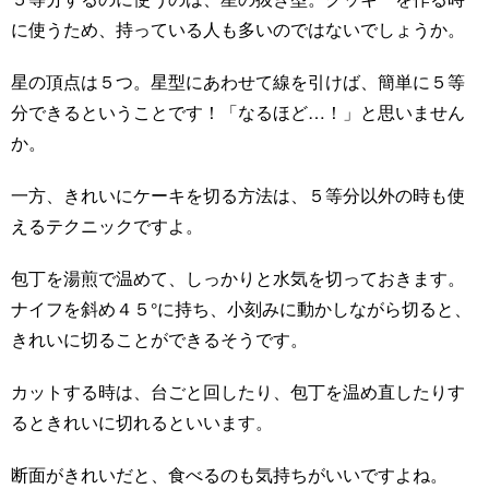
に使うため、持っている人も多いのではないでしょうか。
星の頂点は５つ。星型にあわせて線を引けば、簡単に５等
分できるということです！「なるほど…！」と思いません
か。
一方、きれいにケーキを切る方法は、５等分以外の時も使
えるテクニックですよ。
包丁を湯煎で温めて、しっかりと水気を切っておきます。
ナイフを斜め４５°に持ち、小刻みに動かしながら切ると、
きれいに切ることができるそうです。
カットする時は、台ごと回したり、包丁を温め直したりす
るときれいに切れるといいます。
断面がきれいだと、食べるのも気持ちがいいですよね。