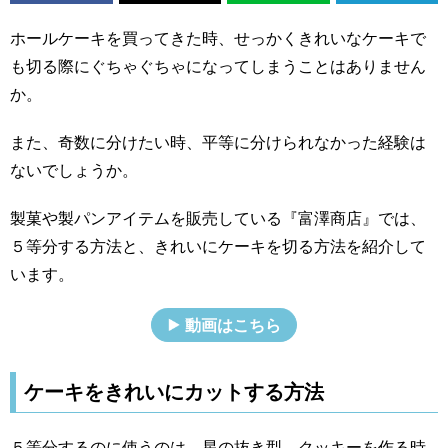
ホールケーキを買ってきた時、せっかくきれいなケーキで
も切る際にぐちゃぐちゃになってしまうことはありません
か。
また、奇数に分けたい時、平等に分けられなかった経験は
ないでしょうか。
製菓や製パンアイテムを販売している『富澤商店』では、
５等分する方法と、きれいにケーキを切る方法を紹介して
います。
動画はこちら
ケーキをきれいにカットする方法
５等分するのに使うのは、星の抜き型。クッキーを作る時