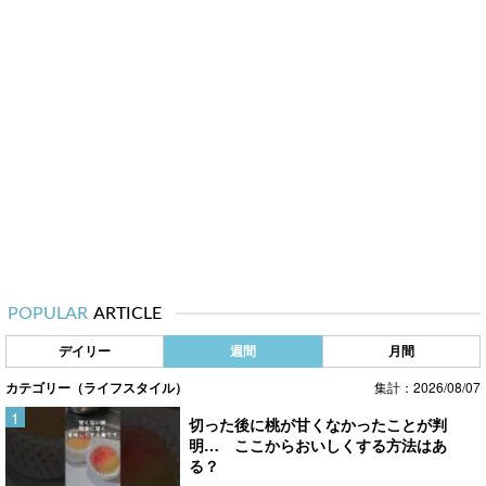
POPULAR
ARTICLE
デイリー
週間
月間
カテゴリー（ライフスタイル）
集計：2026/08/07
切った後に桃が甘くなかったことが判
明… ここからおいしくする方法はあ
る？