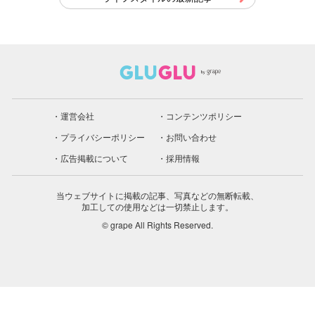
運営会社
コンテンツポリシー
プライバシーポリシー
お問い合わせ
広告掲載について
採用情報
当ウェブサイトに掲載の記事、写真などの無断転載、
加工しての使用などは一切禁止します。
© grape All Rights Reserved.