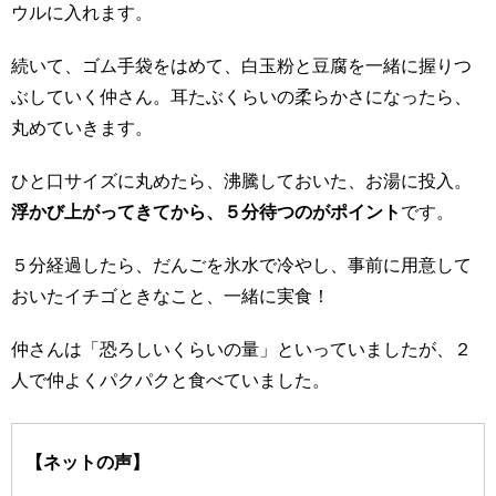
ウルに入れます。
続いて、ゴム手袋をはめて、白玉粉と豆腐を一緒に握りつ
ぶしていく仲さん。耳たぶくらいの柔らかさになったら、
丸めていきます。
ひと口サイズに丸めたら、沸騰しておいた、お湯に投入。
浮かび上がってきてから、５分待つのがポイント
です。
５分経過したら、だんごを氷水で冷やし、事前に用意して
おいたイチゴときなこと、一緒に実食！
仲さんは「恐ろしいくらいの量」といっていましたが、２
人で仲よくパクパクと食べていました。
【ネットの声】