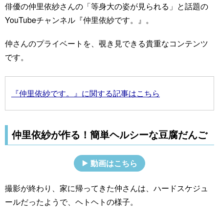
俳優の仲里依紗さんの「等身大の姿が見られる」と話題の
YouTubeチャンネル『仲里依紗です。』。
仲さんのプライベートを、覗き見できる貴重なコンテンツ
です。
『仲里依紗です。』に関する記事はこちら
仲里依紗が作る！簡単ヘルシーな豆腐だんご
動画はこちら
撮影が終わり、家に帰ってきた仲さんは、ハードスケジュ
ールだったようで、ヘトヘトの様子。