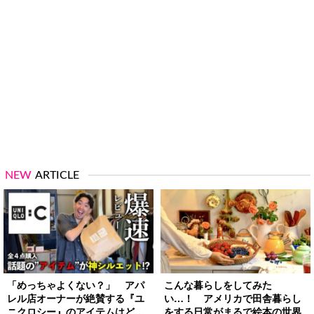
NEW
ARTICLE
「めっちゃよくない？」 アパ
こんな暮らしをしてみた
レル店オーナーが絶賛する『ユ
い…！ アメリカで田舎暮らし
ニクロシー』のアイテムはど
をする日常がまるで絵本の世界