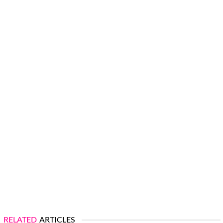
RELATED
ARTICLES