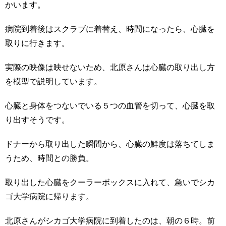
かいます。
病院到着後はスクラブに着替え、時間になったら、心臓を
取りに行きます。
実際の映像は映せないため、北原さんは心臓の取り出し方
を模型で説明しています。
心臓と身体をつないでいる５つの血管を切って、心臓を取
り出すそうです。
ドナーから取り出した瞬間から、心臓の鮮度は落ちてしま
うため、時間との勝負。
取り出した心臓をクーラーボックスに入れて、急いでシカ
ゴ大学病院に帰ります。
北原さんがシカゴ大学病院に到着したのは、朝の６時。前