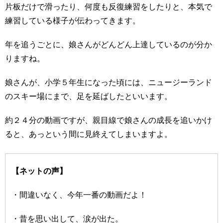
片板だけで滑ったり、何度も反復練習をしたりと、本気で
練習している様子が伝わってきます。
年を追うごとに、娘さんがどんどん上達しているのが分か
りますね。
娘さんが、小学５年生になった頃には、ニュージーランド
のスキー場にまで、足を延ばしたといいます。
約２４分の動画ですが、親目線で娘さんの成長を追いかけ
ると、あっという間に見終えてしまいますよ。
【ネットの声】
・間違いなく、今年一番の動画だよ！
・昔を思い出して、涙が出た。