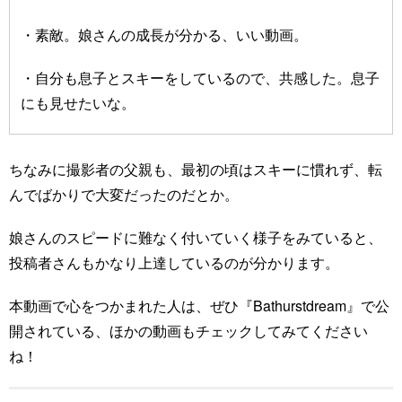
・素敵。娘さんの成長が分かる、いい動画。
・自分も息子とスキーをしているので、共感した。息子
にも見せたいな。
ちなみに撮影者の父親も、最初の頃はスキーに慣れず、転
んでばかりで大変だったのだとか。
娘さんのスピードに難なく付いていく様子をみていると、
投稿者さんもかなり上達しているのが分かります。
本動画で心をつかまれた人は、ぜひ『Bathurstdream』で公
開されている、ほかの動画もチェックしてみてください
ね！