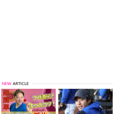
NEW
ARTICLE