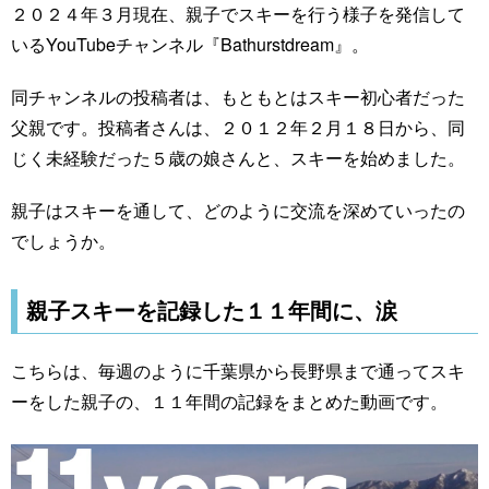
２０２４年３月現在、親子でスキーを行う様子を発信して
いるYouTubeチャンネル『Bathurstdream』。
同チャンネルの投稿者は、もともとはスキー初心者だった
父親です。投稿者さんは、２０１２年２月１８日から、同
じく未経験だった５歳の娘さんと、スキーを始めました。
親子はスキーを通して、どのように交流を深めていったの
でしょうか。
親子スキーを記録した１１年間に、涙
こちらは、毎週のように千葉県から長野県まで通ってスキ
ーをした親子の、１１年間の記録をまとめた動画です。