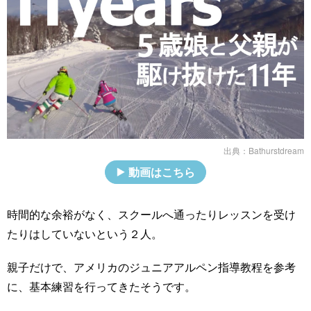
出典：
Bathurstdream
動画はこちら
時間的な余裕がなく、スクールへ通ったりレッスンを受け
たりはしていないという２人。
親子だけで、アメリカのジュニアアルペン指導教程を参考
に、基本練習を行ってきたそうです。