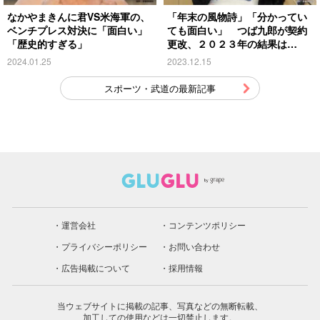
なかやまきんに君VS米海軍の、
「年末の風物詩」「分かってい
ベンチプレス対決に「面白い」
ても面白い」 つば九郎が契約
「歴史的すぎる」
更改、２０２３年の結果は…
2024.01.25
2023.12.15
スポーツ・武道の最新記事
運営会社
コンテンツポリシー
プライバシーポリシー
お問い合わせ
広告掲載について
採用情報
当ウェブサイトに掲載の記事、写真などの無断転載、
加工しての使用などは一切禁止します。