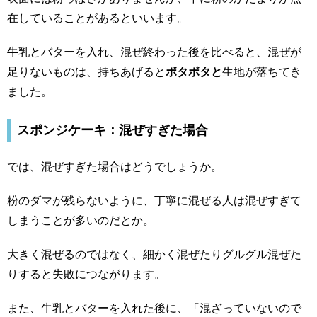
在していることがあるといいます。
牛乳とバターを入れ、混ぜ終わった後を比べると、混ぜが
足りないものは、持ちあげると
ボタボタと
生地が落ちてき
ました。
スポンジケーキ：混ぜすぎた場合
では、混ぜすぎた場合はどうでしょうか。
粉のダマが残らないように、丁寧に混ぜる人は混ぜすぎて
しまうことが多いのだとか。
大きく混ぜるのではなく、細かく混ぜたりグルグル混ぜた
りすると失敗につながります。
また、牛乳とバターを入れた後に、「混ざっていないので