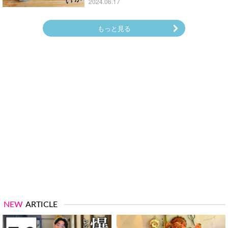
2024.06.17
もっと見る
NEW
ARTICLE