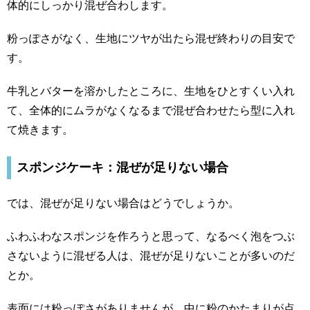
体的にしっかり混ぜ合わします。
粉っぽさがなく、生地にツヤが出たら混ぜ終わりの目安で
す。
牛乳とバターを溶かしたところに、生地をひとすくい入れ
て、全体的にムラがなくなるまで混ぜ合わせたら型に入れ
て焼きます。
スポンジケーキ：混ぜが足りない場合
では、混ぜが足りない場合はどうでしょうか。
ふわふわなスポンジを作ろうと思って、なるべく泡をつぶ
さないように混ぜる人は、混ぜが足りないことが多いのだ
とか。
表面には粉っぽさがありませんが、中に粉のかたまりが点