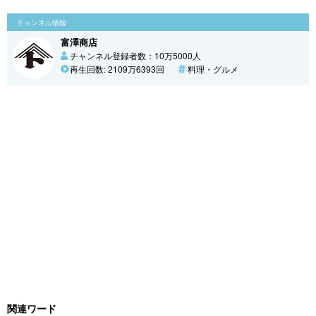
チャンネル情報
富澤商店
チャンネル登録者数：10万5000人
再生回数: 2109万6393回
料理・グルメ
関連ワード