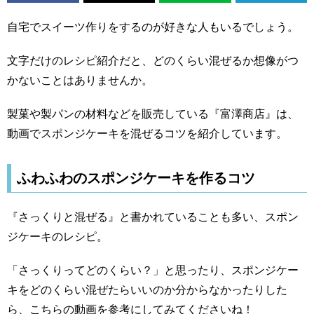
自宅でスイーツ作りをするのが好きな人もいるでしょう。
文字だけのレシピ紹介だと、どのくらい混ぜるか想像がつ
かないことはありませんか。
製菓や製パンの材料などを販売している『富澤商店』は、
動画でスポンジケーキを混ぜるコツを紹介しています。
ふわふわのスポンジケーキを作るコツ
『さっくりと混ぜる』と書かれていることも多い、スポン
ジケーキのレシピ。
「さっくりってどのくらい？」と思ったり、スポンジケー
キをどのくらい混ぜたらいいのか分からなかったりした
ら、こちらの動画を参考にしてみてくださいね！