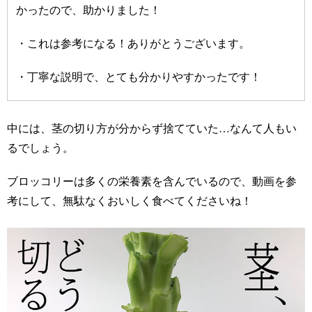
かったので、助かりました！
・これは参考になる！ありがとうございます。
・丁寧な説明で、とても分かりやすかったです！
中には、茎の切り方が分からず捨てていた…なんて人もい
るでしょう。
ブロッコリーは多くの栄養素を含んでいるので、動画を参
考にして、無駄なくおいしく食べてくださいね！