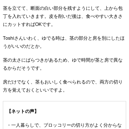
茎を立てて、断面の白い部分を残すようにして、上から包
丁を入れていきます。皮を削いだ後は、食べやすい大きさ
にカットすればOKです。
Toshiさんいわく、ゆでる時は、茎の部分と房を別にしたほ
うがいいのだとか。
茎の太さにばらつきがあるため、ゆで時間が茎と房で異な
るからだそうです。
房だけでなく、茎もおいしく食べられるので、両方の切り
方を覚えておくといいですよ。
【ネットの声】
・一人暮らしで、ブロッコリーの切り方がよく分からな