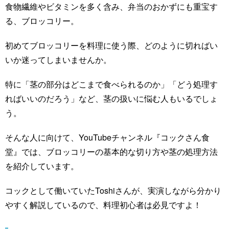
食物繊維やビタミンを多く含み、弁当のおかずにも重宝す
る、ブロッコリー。
初めてブロッコリーを料理に使う際、どのように切ればい
いか迷ってしまいませんか。
特に「茎の部分はどこまで食べられるのか」「どう処理す
ればいいのだろう」など、茎の扱いに悩む人もいるでしょ
う。
そんな人に向けて、YouTubeチャンネル『コックさん食
堂』では、ブロッコリーの基本的な切り方や茎の処理方法
を紹介しています。
コックとして働いていたToshiさんが、実演しながら分かり
やすく解説しているので、料理初心者は必見ですよ！