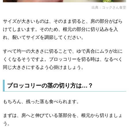
出典：
コックさん食堂
サイズが大きいものは、そのまま切ると、房の部分がばら
けてしまいます。そのため、根元の部分に切り込みを入
れ、裂いてサイズを調節してください。
すべて均一の大きさに切ることで、ゆで具合にムラが出に
くくなるそうですよ。ブロッコリーを切る時は、なるべく
同じ大きさにするよう心掛けましょう。
ブロッコリーの茎の切り方は…？
もちろん、残った茎も食べられます。
まずは、房へと伸びている茎部分を、根元から切りましょ
う。