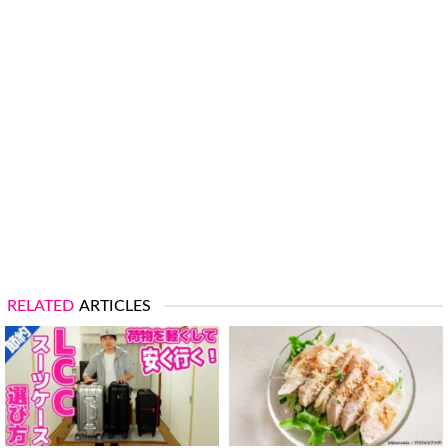
RELATED
ARTICLES