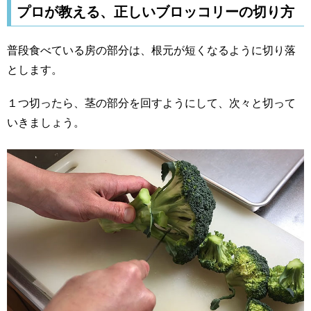
プロが教える、正しいブロッコリーの切り方
普段食べている房の部分は、根元が短くなるように切り落
とします。
１つ切ったら、茎の部分を回すようにして、次々と切って
いきましょう。