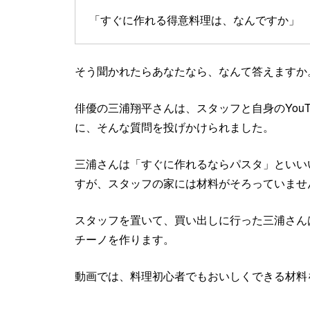
「すぐに作れる得意料理は、なんですか」
そう聞かれたらあなたなら、なんて答えますか
俳優の三浦翔平さんは、スタッフと自身のYou
に、そんな質問を投げかけられました。
三浦さんは「すぐに作れるならパスタ」といい
すが、スタッフの家には材料がそろっていませ
スタッフを置いて、買い出しに行った三浦さん
チーノを作ります。
動画では、料理初心者でもおいしくできる材料