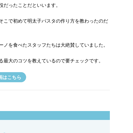
役だったことだといいます。
そこで初めて明太子パスタの作り方を教わったのだ
ーノを食べたスタッフたちは大絶賛していました。
る最大のコツを教えているので要チェックです。
画はこちら