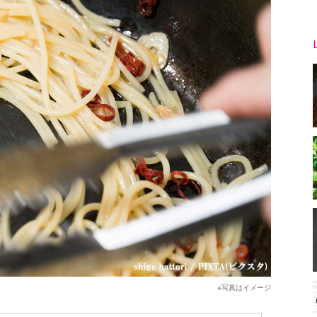
※写真はイメージ