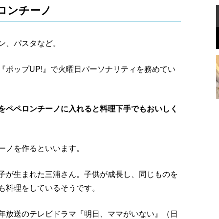
ロンチーノ
ン、パスタなど。
『ポップUP!』で火曜日パーソナリティを務めてい
をペペロンチーノに入れると料理下手でもおいしく
ーノを作るといいます。
子が生まれた三浦さん。子供が成長し、同じものを
も料理をしているそうです。
年放送のテレビドラマ『明日、ママがいない』（日