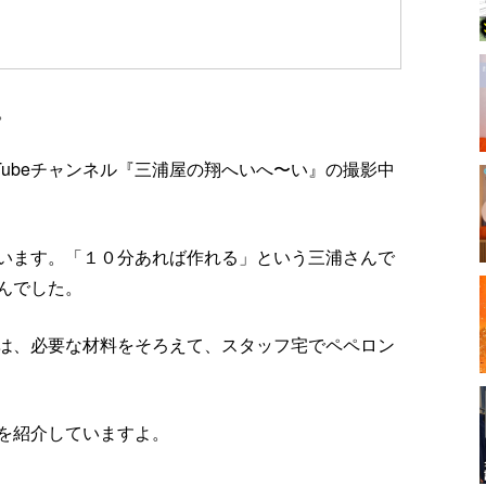
。
Tubeチャンネル『三浦屋の翔へいへ〜い』の撮影中
います。「１０分あれば作れる」という三浦さんで
んでした。
は、必要な材料をそろえて、スタッフ宅でペペロン
を紹介していますよ。