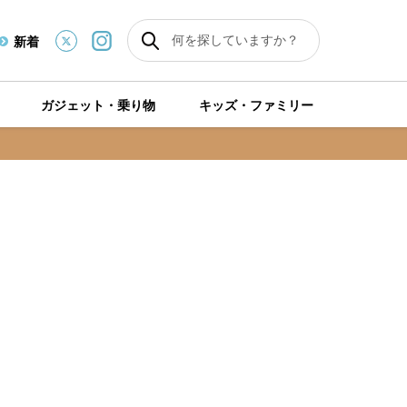
新着
ガジェット・乗り物
キッズ・ファミリー