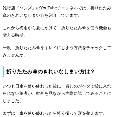
雑貨店『ハンズ』のYouTubeチャンネルでは、折りたたみ
傘のきれいなしまい方を紹介しています。
これから梅雨から夏にかけて、折りたたみ傘を使う機会も
増える時期。
一度、折りたたみ傘をキレイにしまう方法をチェックして
みませんか。
折りたたみ傘のきれいなしまい方は？
いつも日傘を使い終わった後に、畳むのがヘタで袋に入れ
られない筆者が、動画を見ながら実際に試してみることに
しました。
まずは、傘を使い終わったら軽く振って形を整えます。