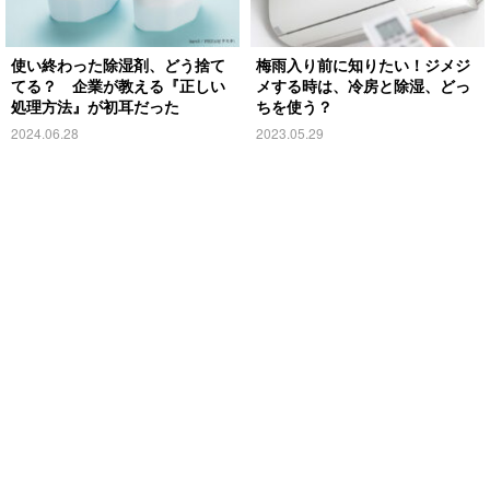
使い終わった除湿剤、どう捨て
梅雨入り前に知りたい！ジメジ
てる？ 企業が教える『正しい
メする時は、冷房と除湿、どっ
処理方法』が初耳だった
ちを使う？
2024.06.28
2023.05.29