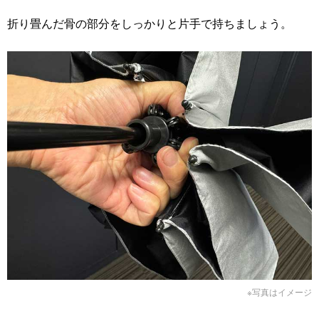
折り畳んだ骨の部分をしっかりと片手で持ちましょう。
※写真はイメージ