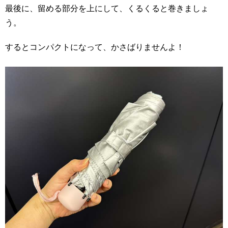
最後に、留める部分を上にして、くるくると巻きましょ
う。
するとコンパクトになって、かさばりませんよ！