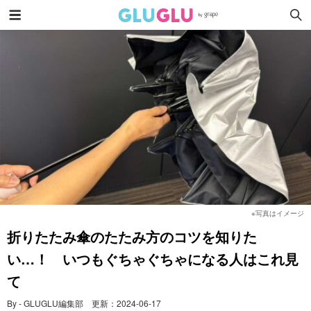
※写真はイメージ
折りたたみ傘のたたみ方のコツを知りた
い…！ いつもぐちゃぐちゃになる人はこれ見
て
By - GLUGLU編集部
更新：
2024-06-17