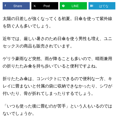
Share
Post
LINE
はてな
太陽の日差しが強くなってくる初夏。日傘を使って紫外線
を防ぐ人も多いでしょう。
近年では、厳しい暑さのため日傘を使う男性も増え、ユニ
セックスの商品も販売されています。
ゲリラ豪雨など突然、雨が降ることも多いので、晴雨兼用
の折りたたみ傘を持ち歩いていると便利ですよね。
折りたたみ傘は、コンパクトにできるので便利な一方、キ
レイに畳まないと付属の袋に収納できなかったり、シワが
付いたり、骨が折れてしまったりするでしょう。
「いつも使った後に畳むのが苦手」という人もいるのでは
ないでしょうか。