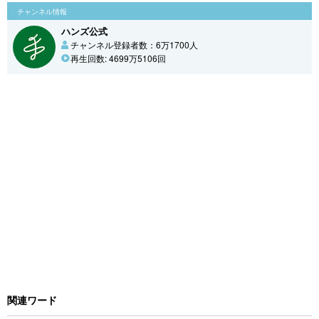
チャンネル情報
ハンズ公式
チャンネル登録者数：6万1700人
再生回数: 4699万5106回
関連ワード