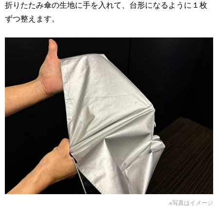
折りたたみ傘の生地に手を入れて、台形になるように１枚
ずつ整えます。
※写真はイメージ