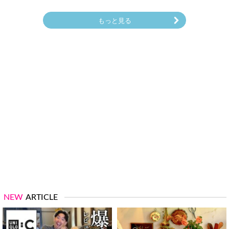
もっと見る
NEW
ARTICLE