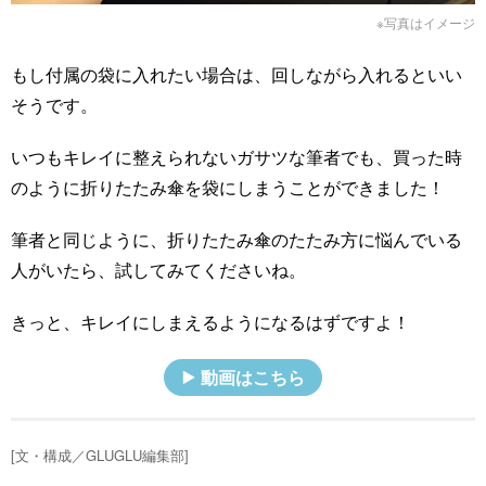
※写真はイメージ
もし付属の袋に入れたい場合は、回しながら入れるといい
そうです。
いつもキレイに整えられないガサツな筆者でも、買った時
のように折りたたみ傘を袋にしまうことができました！
筆者と同じように、折りたたみ傘のたたみ方に悩んでいる
人がいたら、試してみてくださいね。
きっと、キレイにしまえるようになるはずですよ！
動画はこちら
[文・構成／GLUGLU編集部]