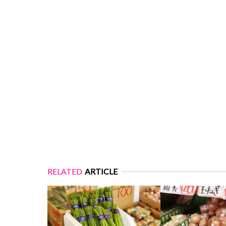
RELATED
ARTICLE