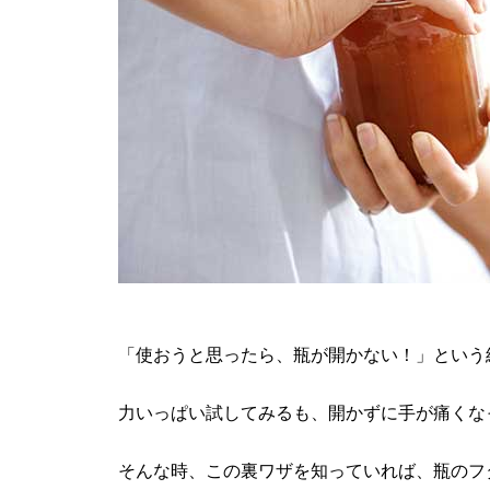
「使おうと思ったら、瓶が開かない！」という
力いっぱい試してみるも、開かずに手が痛くな
そんな時、この裏ワザを知っていれば、瓶のフ