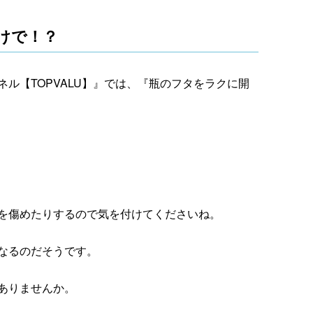
けで！？
ンネル【TOPVALU】』では、『瓶のフタをラクに開
を傷めたりするので気を付けてくださいね。
なるのだそうです。
ありませんか。