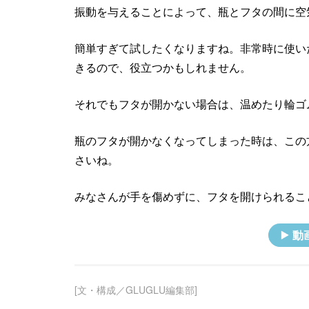
振動を与えることによって、瓶とフタの間に空
簡単すぎて試したくなりますね。非常時に使い
きるので、役立つかもしれません。
それでもフタが開かない場合は、温めたり輪ゴ
瓶のフタが開かなくなってしまった時は、この
さいね。
みなさんが手を傷めずに、フタを開けられるこ
動
[文・構成／GLUGLU編集部]