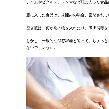
ジャムやピクルス、メンマなど瓶に入った食品
瓶に入った食品は、未開封の場合、密閉されて
空き瓶は、何か別の物を入れたり、煮沸消毒を
しかし、一般的な保存容器と違って、ちょっと
ないでしょうか。