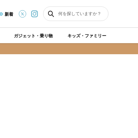
新着
ガジェット・乗り物
キッズ・ファミリー