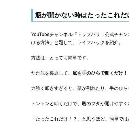
瓶が開かない時はたったこれだ
YouTubeチャンネル『トップバリュ公式チャ
ける方法』と題して、ライフハックを紹介。
方法は、とっても簡単です。
ただ瓶を裏返して、
底を手のひらで叩くだけ！
力強く叩きすぎると、瓶が割れたり、手のひら
トントンと叩くだけで、瓶のフタが開けやすく
「たったこれだけ！？」と思うほど、簡単では