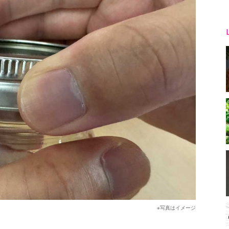
※写真はイメージ