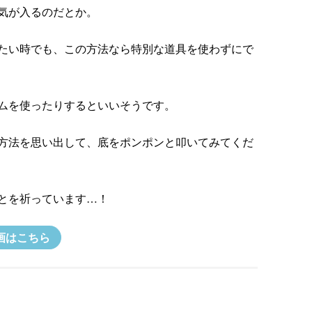
気が入るのだとか。
たい時でも、この方法なら特別な道具を使わずにで
ムを使ったりするといいそうです。
方法を思い出して、底をポンポンと叩いてみてくだ
とを祈っています…！
画はこちら