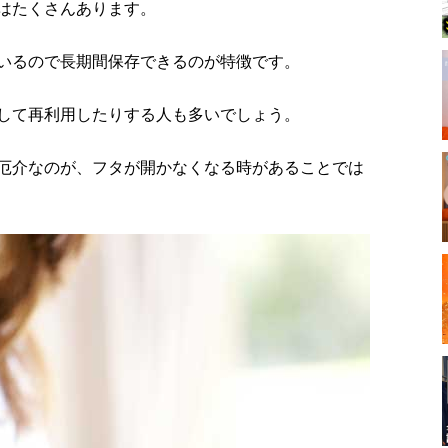
はたくさんあります。
いるので長期間保存できるのが特徴です。
して再利用したりする人も多いでしょう。
厄介なのが、フタが開かなくなる時があることでは