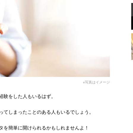
※写真はイメージ
経験をした人もいるはず。
ってしまったことのある人もいるでしょう。
タを簡単に開けられるかもしれませんよ！