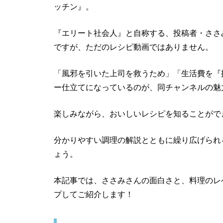
ッチン』。
『エリート社会人』と自称する、投稿者・ささ
ですが、ただのレシピ動画ではありません。
「風邪を引いた上司を救うため」「生活費を『
ー仕立てになっているのが、同チャンネルの魅
楽しみながら、おいしいレシピを知ることがで
分かりやすい調理の解説とともに繰り広げられ
ょう。
本記事では、ささみさんの面白さと、料理のレ
プしてご紹介します！