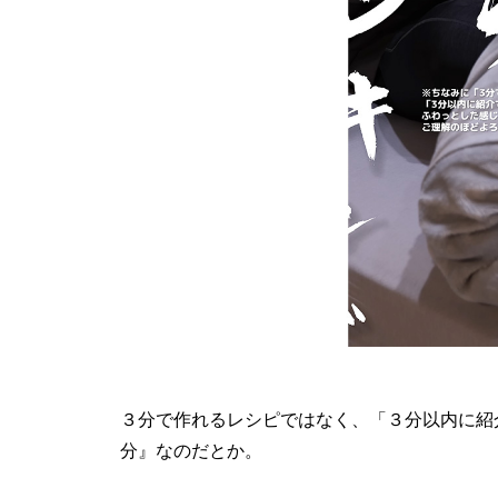
３分で作れるレシピではなく、「３分以内に紹
分』なのだとか。