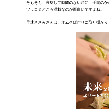
そもそも、寝坊して時間のない時に、手間のか
ツッコミどころ満載なのが面白いですよね。
早速ささみさんは、オムそば作りに取り掛かり