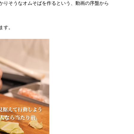
かりそうなオムそばを作るという、動画の序盤から
ます。