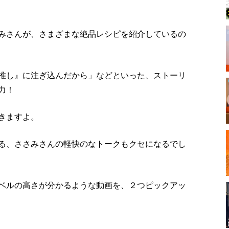
みさんが、さまざまな絶品レシピを紹介しているの
推し』に注ぎ込んだから」などといった、ストーリ
力！
きますよ。
る、ささみさんの軽快のなトークもクセになるでし
ベルの高さが分かるような動画を、２つピックアッ