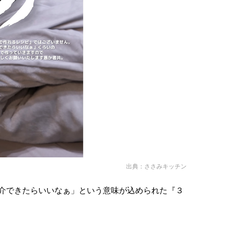
出典：
ささみキッチン
介できたらいいなぁ」という意味が込められた『３