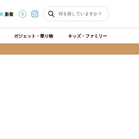
新着
ガジェット・乗り物
キッズ・ファミリー