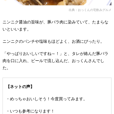
出典：
おっくんの宅飲みグルメ
ニンニク醤油の旨味が、豚バラ肉に染みていて、たまらな
いといいます。
ニンニクのパンチや塩味もほどよく、お酒にぴったり。
「やっぱりおいしいですね～！」と、タレが絡んだ豚バラ
肉を口に入れ、ビールで流し込んだ、おっくんさんでし
た。
【ネットの声】
・めっちゃおいしそう！今度買ってみます。
・いつも参考になります！