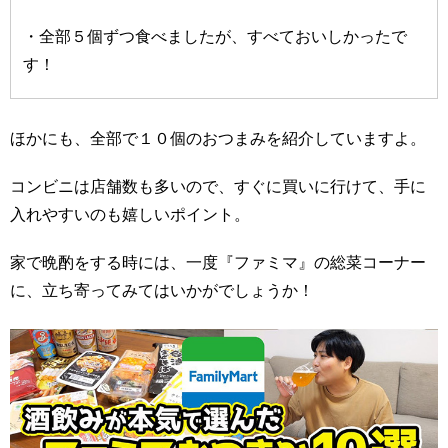
・全部５個ずつ食べましたが、すべておいしかったで
す！
ほかにも、全部で１０個のおつまみを紹介していますよ。
コンビニは店舗数も多いので、すぐに買いに行けて、手に
入れやすいのも嬉しいポイント。
家で晩酌をする時には、一度『ファミマ』の総菜コーナー
に、立ち寄ってみてはいかがでしょうか！