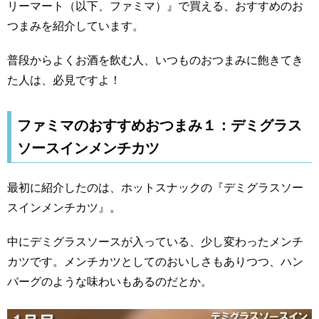
リーマート（以下、ファミマ）』で買える、おすすめのお
つまみを紹介しています。
普段からよくお酒を飲む人、いつものおつまみに飽きてき
た人は、必見ですよ！
ファミマのおすすめおつまみ１：デミグラス
ソースインメンチカツ
最初に紹介したのは、ホットスナックの『デミグラスソー
スインメンチカツ』。
中にデミグラスソースが入っている、少し変わったメンチ
カツです。メンチカツとしてのおいしさもありつつ、ハン
バーグのような味わいもあるのだとか。