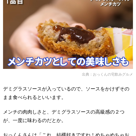
出典：
おっくんの宅飲みグルメ
デミグラスソースが入っているので、ソースをかけずその
まま食べられるといいます。
メンチの肉肉しさと、デミグラスソースの高級感の２つ
が、一度に味わるのだとか。
おっくんさんは「これ、結構好きですね！めちゃめちゃお