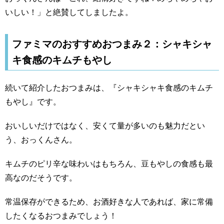
いしい！」と絶賛してしましたよ。
ファミマのおすすめおつまみ２：シャキシャ
キ食感のキムチもやし
続いて紹介したおつまみは、『シャキシャキ食感のキムチ
もやし』です。
おいしいだけではなく、安くて量が多いのも魅力だとい
う、おっくんさん。
キムチのピリ辛な味わいはもちろん、豆もやしの食感も最
高なのだそうです。
常温保存ができるため、お酒好きな人であれば、家に常備
したくなるおつまみでしょう！