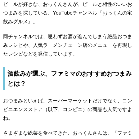
ビールが好きな、おっくんさんが、ビールと相性のいいお
つまみを探している、YouTubeチャンネル『おっくんの宅
飲みグルメ』。
同チャンネルでは、思わずお酒が進んでしまう絶品おつま
みレシピや、人気ラーメンチェーン店のメニューを再現し
たレシピなどを発信しています。
酒飲みが選ぶ、ファミマのおすすめおつまみ
とは？
おつまみといえば、スーパーマーケットだけでなく、コン
ビニエンスストア（以下、コンビニ）の商品も人気ですよ
ね。
さまざまな総菜を食べてきた、おっくんさんは、『ファミ