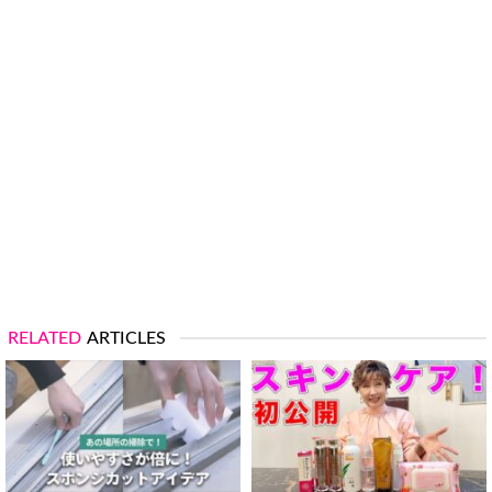
RELATED
ARTICLES