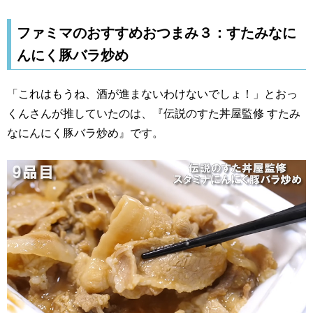
ファミマのおすすめおつまみ３：すたみなに
んにく豚バラ炒め
「これはもうね、酒が進まないわけないでしょ！」とおっ
くんさんが推していたのは、『伝説のすた丼屋監修 すたみ
なにんにく豚バラ炒め』です。