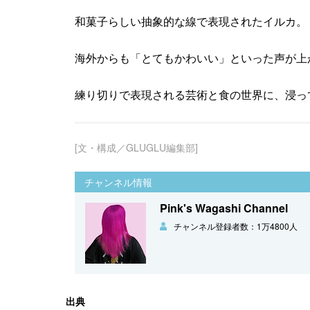
和菓子らしい抽象的な線で表現されたイルカ。
海外からも「とてもかわいい」といった声が上
練り切りで表現される芸術と食の世界に、浸っ
[文・構成／GLUGLU編集部]
チャンネル情報
Pink's Wagashi Channel
チャンネル登録者数：1万4800人
出典