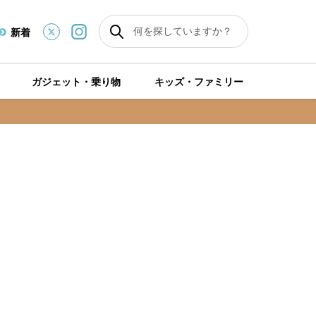
新着
ガジェット・乗り物
キッズ・ファミリー