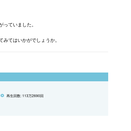
がっていました。
てみてはいかがでしょうか。
再生回数: 113万2690回