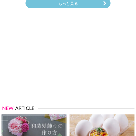
もっと見る
NEW
ARTICLE