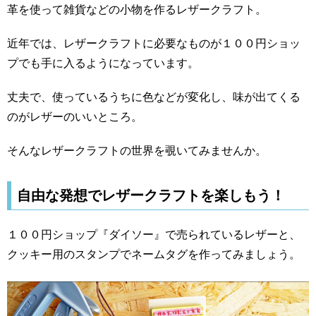
革を使って雑貨などの小物を作るレザークラフト。
近年では、レザークラフトに必要なものが１００円ショッ
プでも手に入るようになっています。
丈夫で、使っているうちに色などが変化し、味が出てくる
のがレザーのいいところ。
そんなレザークラフトの世界を覗いてみませんか。
自由な発想でレザークラフトを楽しもう！
１００円ショップ『ダイソー』で売られているレザーと、
クッキー用のスタンプでネームタグを作ってみましょう。