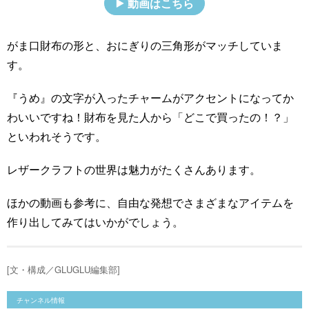
動画はこちら
がま口財布の形と、おにぎりの三角形がマッチしていま
す。
『うめ』の文字が入ったチャームがアクセントになってか
わいいですね！財布を見た人から「どこで買ったの！？」
といわれそうです。
レザークラフトの世界は魅力がたくさんあります。
ほかの動画も参考に、自由な発想でさまざまなアイテムを
作り出してみてはいかがでしょう。
[文・構成／GLUGLU編集部]
チャンネル情報