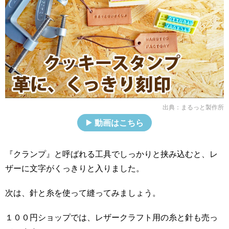
出典：
まるっと製作所
動画はこちら
『クランプ』と呼ばれる工具でしっかりと挟み込むと、レ
ザーに文字がくっきりと入りました。
次は、針と糸を使って縫ってみましょう。
１００円ショップでは、レザークラフト用の糸と針も売っ