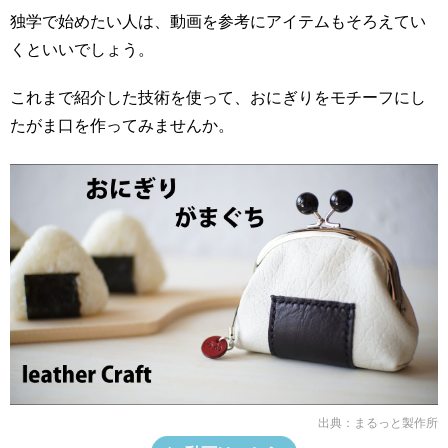
独学で始めたい人は、動画を参考にアイテムもそろえてい
くといいでしょう。
これまで紹介した技術を使って、おにぎりをモチーフにし
たがま口を作ってみませんか。
出典：
まるっと製作所