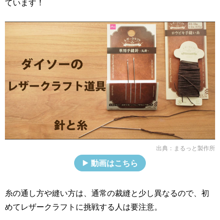
ています！
出典：
まるっと製作所
動画はこちら
糸の通し方や縫い方は、通常の裁縫と少し異なるので、初
めてレザークラフトに挑戦する人は要注意。