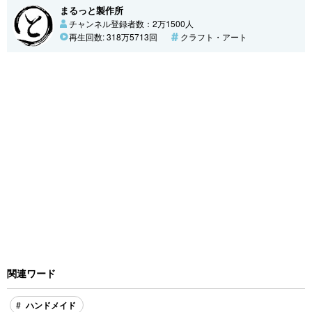
まるっと製作所
チャンネル登録者数：2万1500人
再生回数: 318万5713回
クラフト・アート
関連ワード
ハンドメイド