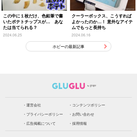
この中に１枚だけ、色鉛筆で書
クーラーボックス、こうすれば
いたポテトチップスが… あな
よかったのか…！ 意外なアイテ
たは当てられる？
ムでもっと長持ち
2024.06.25
2024.06.16
ホビーの最新記事
運営会社
コンテンツポリシー
プライバシーポリシー
お問い合わせ
広告掲載について
採用情報