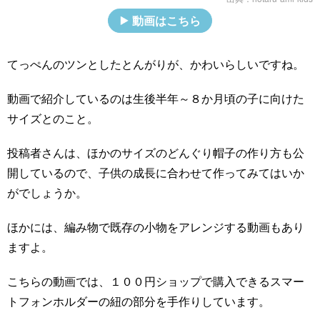
動画はこちら
てっぺんのツンとしたとんがりが、かわいらしいですね。
動画で紹介しているのは生後半年～８か月頃の子に向けた
サイズとのこと。
投稿者さんは、ほかのサイズのどんぐり帽子の作り方も公
開しているので、子供の成長に合わせて作ってみてはいか
がでしょうか。
ほかには、編み物で既存の小物をアレンジする動画もあり
ますよ。
こちらの動画では、１００円ショップで購入できるスマー
トフォンホルダーの紐の部分を手作りしています。