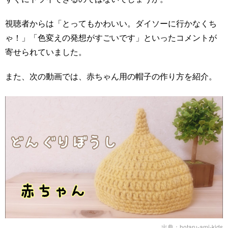
視聴者からは「とってもかわいい。ダイソーに行かなくち
ゃ！」「色変えの発想がすごいです」といったコメントが
寄せられていました。
また、次の動画では、赤ちゃん用の帽子の作り方を紹介。
出典：
hotaru-ami-kids