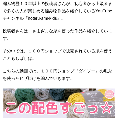
編み物歴１０年以上の投稿者さんが、初心者から上級者ま
で多くの人が楽しめる編み物作品を紹介しているYouTube
チャンネル『hotaru-ami-kids』。
投稿者さんは、さまざまな糸を使った作品を紹介していま
す。
その中では、１００円ショップで販売されている糸を使う
こともしばしば。
こちらの動画では、１００円ショップ『ダイソー』の毛糸
を使ったヒザ掛けを編んでいきます。