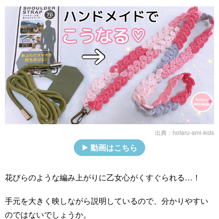
出典：
hotaru-ami-kids
動画はこちら
花びらのような編み上がりに乙女心がくすぐられる…！
手元を大きく映しながら説明しているので、分かりやすい
のではないでしょうか。