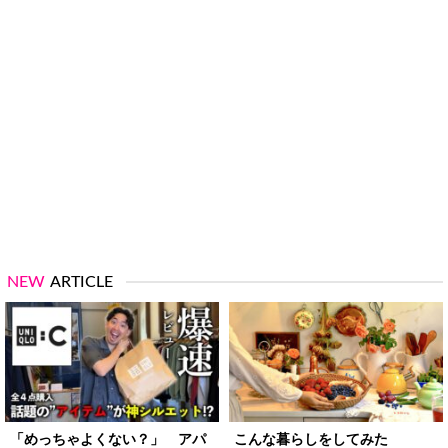
NEW
ARTICLE
「めっちゃよくない？」 アパ
こんな暮らしをしてみた