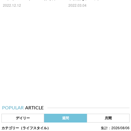
2022.12.12
2022.03.04
POPULAR
ARTICLE
デイリー
週間
月間
カテゴリー（ライフスタイル）
集計：2026/08/06