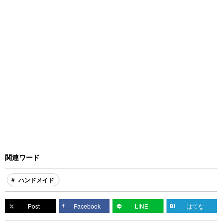
関連ワード
ハンドメイド
Post
Facebook
LINE
はてな