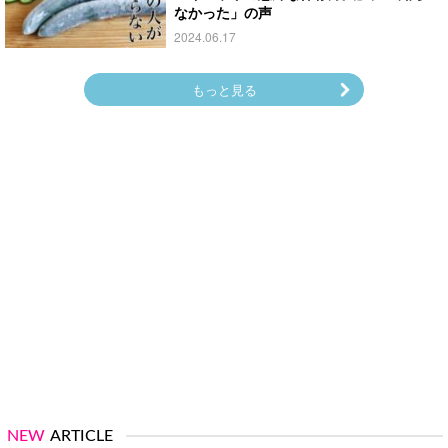
なかった」の声
2024.06.17
もっと見る
NEW
ARTICLE