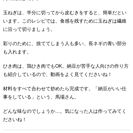
玉ねぎは、半分に切ってから皮むきをすると、簡単だとい
います。このレシピでは、食感を残すために玉ねぎは繊維
に沿って切りましょう。
彩りのために、捨ててしまう人も多い、長ネギの青い部分
も入れます。
ひき肉は、鶏ひき肉でもOK。納豆が苦手な人向けの作り方
も紹介しているので、動画をよく見てくださいね！
材料をすべて合わせて炒めたら完成です。「納豆がいい仕
事をしている」という、馬場さん。
どんな味なのでしょうか…。気になった人は作ってみてく
ださいね！