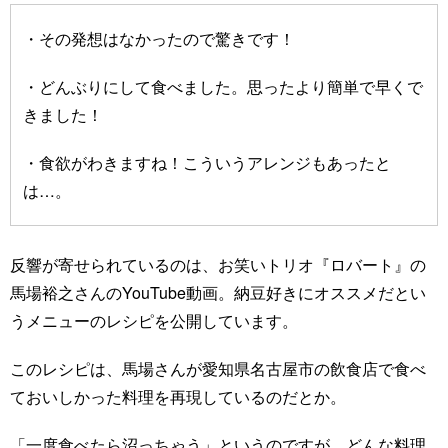
・その発想はなかったので驚きです！
・どんぶりにして食べました。思ったより簡単で早くで
きました！
・食欲がわきますね！こういうアレンジもあったと
は…。
反響が寄せられているのは、お笑いトリオ『ロバート』の
馬場裕之さんのYouTube動画。納豆好きにオススメだとい
うメニューのレシピを公開しています。
このレシピは、馬場さんが愛知県名古屋市の飲食店で食べ
ておいしかった料理を再現しているのだとか。
「一度食べたら沼っちゃう」というのですが、どんな料理