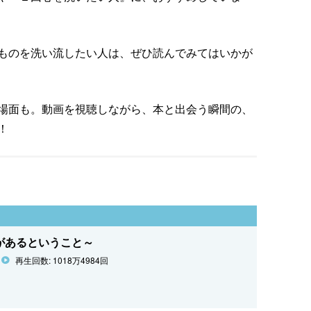
ものを洗い流したい人は、ぜひ読んでみてはいかが
場面も。動画を視聴しながら、本と出会う瞬間の、
！
があるということ～
再生回数: 1018万4984回