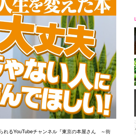
れるYouTubeチャンネル『東京の本屋さん ～街