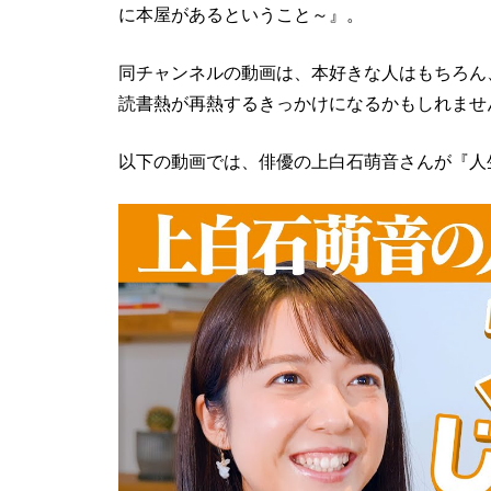
に本屋があるということ～』。
同チャンネルの動画は、本好きな人はもちろん
読書熱が再熱するきっかけになるかもしれませ
以下の動画では、俳優の上白石萌音さんが『人