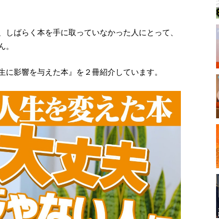
、しばらく本を手に取っていなかった人にとって、
ん。
生に影響を与えた本』を２冊紹介しています。