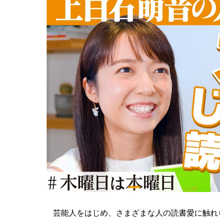
芸能人をはじめ、さまざまな人の読書愛に触れら