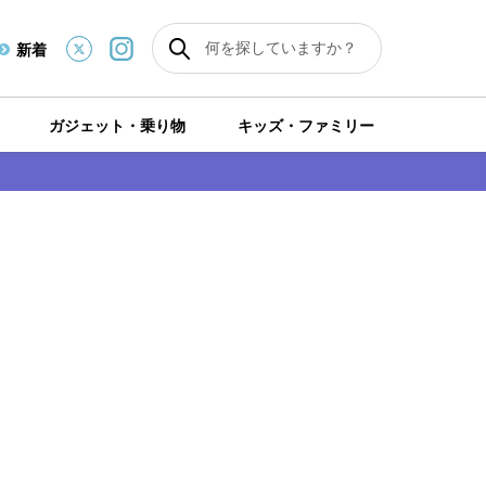
新着
ガジェット・乗り物
キッズ・ファミリー