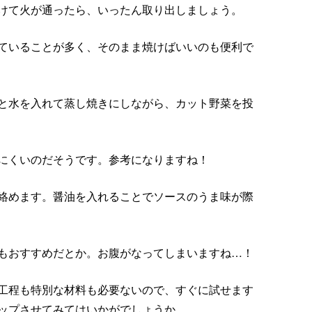
けて火が通ったら、いったん取り出しましょう。
ていることが多く、そのまま焼けばいいのも便利で
と水を入れて蒸し焼きにしながら、カット野菜を投
にくいのだそうです。参考になりますね！
絡めます。醤油を入れることでソースのうま味が際
もおすすめだとか。お腹がなってしまいますね…！
工程も特別な材料も必要ないので、すぐに試せます
ップさせてみてはいかがでしょうか。