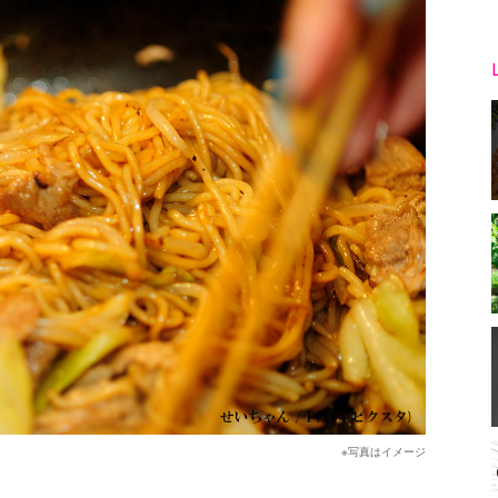
※写真はイメージ