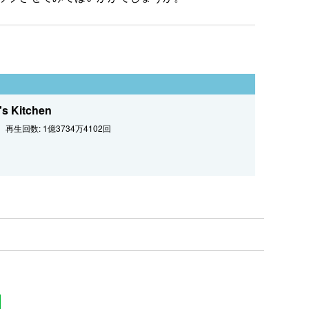
Kitchen
再生回数: 1億3734万4102回