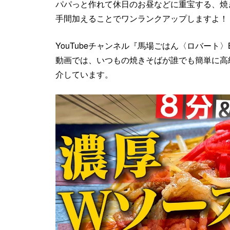
パパっと作れて休日のお昼などに重宝する、焼
手間加えることでワンランクアップしますよ！
YouTubeチャンネル『馬場ごはん〈ロバート〉Ba
動画では、いつもの焼きそばが誰でも簡単に高
介しています。