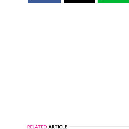
RELATED
ARTICLE