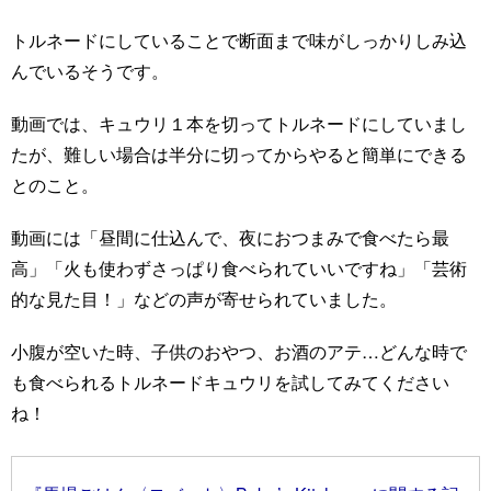
トルネードにしていることで断面まで味がしっかりしみ込
んでいるそうです。
動画では、キュウリ１本を切ってトルネードにしていまし
たが、難しい場合は半分に切ってからやると簡単にできる
とのこと。
動画には「昼間に仕込んで、夜におつまみで食べたら最
高」「火も使わずさっぱり食べられていいですね」「芸術
的な見た目！」などの声が寄せられていました。
小腹が空いた時、子供のおやつ、お酒のアテ…どんな時で
も食べられるトルネードキュウリを試してみてください
ね！