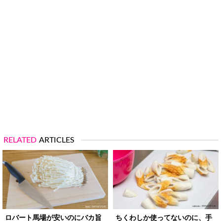
RELATED
ARTICLES
ロバート馬場が安いのにバカ旨
ちくわしか使ってないのに、手