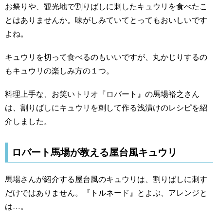
お祭りや、観光地で割りばしに刺したキュウリを食べたこ
とはありませんか。味がしみていてとってもおいしいです
よね。
キュウリを切って食べるのもいいですが、丸かじりするの
もキュウリの楽しみ方の１つ。
料理上手な、お笑いトリオ『ロバート』の馬場裕之さん
は、割りばしにキュウリを刺して作る浅漬けのレシピを紹
介しました。
ロバート馬場が教える屋台風キュウリ
馬場さんが紹介する屋台風のキュウリは、割りばしに刺す
だけではありません。『トルネード』とよぶ、アレンジと
は…。