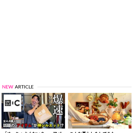
NEW
ARTICLE