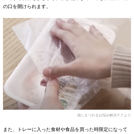
の口を開けられます。
袋にまつわるお悩み解決テク
より
また、トレーに入った食材や食品を買った時限定になって