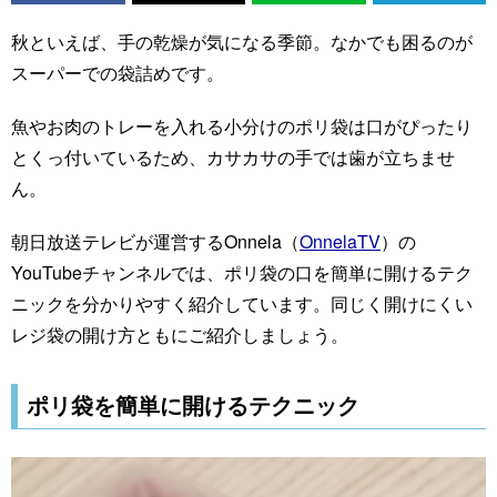
秋といえば、手の乾燥が気になる季節。なかでも困るのが
スーパーでの袋詰めです。
魚やお肉のトレーを入れる小分けのポリ袋は口がぴったり
とくっ付いているため、カサカサの手では歯が立ちませ
ん。
朝日放送テレビが運営するOnnela（
OnnelaTV
）の
YouTubeチャンネルでは、ポリ袋の口を簡単に開けるテク
ニックを分かりやすく紹介しています。同じく開けにくい
レジ袋の開け方ともにご紹介しましょう。
ポリ袋を簡単に開けるテクニック