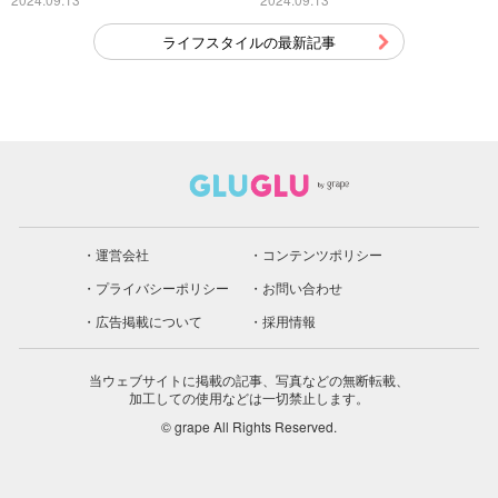
ライフスタイルの最新記事
運営会社
コンテンツポリシー
プライバシーポリシー
お問い合わせ
広告掲載について
採用情報
当ウェブサイトに掲載の記事、写真などの無断転載、
加工しての使用などは一切禁止します。
© grape All Rights Reserved.