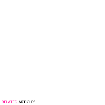
RELATED
ARTICLES