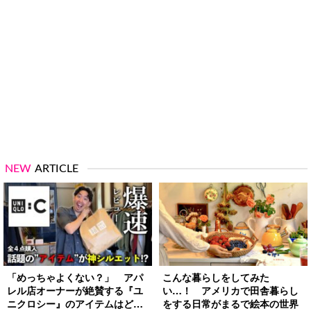
NEW
ARTICLE
「めっちゃよくない？」 アパ
こんな暮らしをしてみた
レル店オーナーが絶賛する『ユ
い…！ アメリカで田舎暮らし
ニクロシー』のアイテムはど
をする日常がまるで絵本の世界