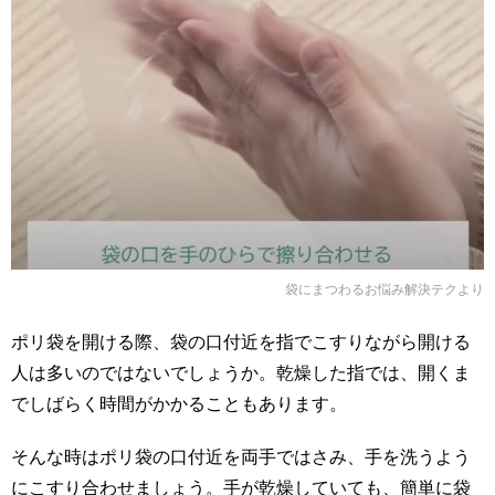
袋にまつわるお悩み解決テク
より
ポリ袋を開ける際、袋の口付近を指でこすりながら開ける
人は多いのではないでしょうか。乾燥した指では、開くま
でしばらく時間がかかることもあります。
そんな時はポリ袋の口付近を両手ではさみ、手を洗うよう
にこすり合わせましょう。手が乾燥していても、簡単に袋