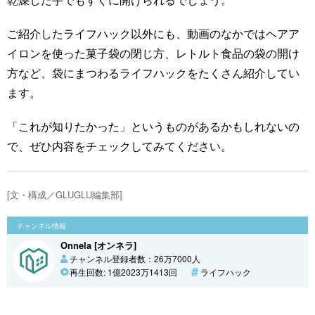
ご紹介したライフハック以外にも、動画のなかではヘアア
イロンを使った菓子袋の閉じ方、レトルト食品の袋の開け
方など、袋にまつわるライフハックをたくさん紹介してい
ます。
「これが知りたかった」というものがあるかもしれないの
で、ぜひ内容をチェックしてみてください。
[文・構成／GLUGLU編集部]
チャンネル情報
Onnela [オンネラ]
チャンネル登録者数：26万7000人
再生回数: 1億2023万1413回
ライフハック