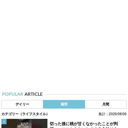
POPULAR
ARTICLE
デイリー
週間
月間
カテゴリー（ライフスタイル）
集計：2026/08/06
切った後に桃が甘くなかったことが判