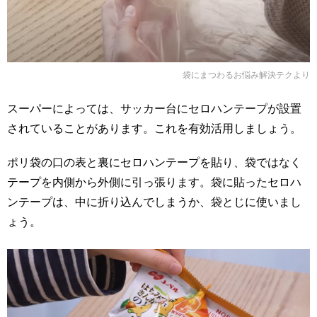
袋にまつわるお悩み解決テク
より
スーパーによっては、サッカー台にセロハンテープが設置
されていることがあります。これを有効活用しましょう。
ポリ袋の口の表と裏にセロハンテープを貼り、袋ではなく
テープを内側から外側に引っ張ります。袋に貼ったセロハ
ンテープは、中に折り込んでしまうか、袋とじに使いまし
ょう。