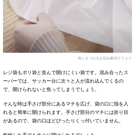
袋にまつわるお悩み解決テク
より
レジ袋もポリ袋と並んで開けにくい袋です。混み合ったス
ーパーでは、サッカー台に次々と人が流れ込んでくるの
で、開けられないと焦ってしまうでしょう。
そんな時は手さげ部分にあるマチを広げ、袋の口に指を入
れると簡単に開けられます。手さげ部分のマチには折り目
があるので、袋の口ほどぴったりくっ付いていません。
乾燥した手でもすぐに開けられるでしょう。