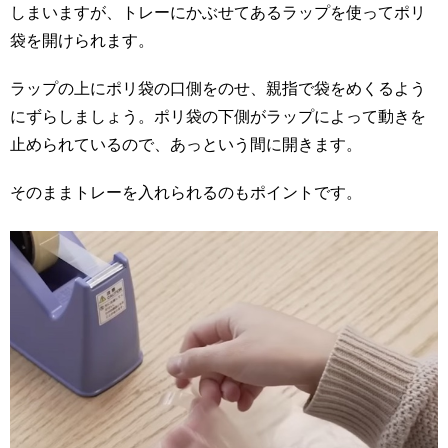
しまいますが、トレーにかぶせてあるラップを使ってポリ
袋を開けられます。
ラップの上にポリ袋の口側をのせ、親指で袋をめくるよう
にずらしましょう。ポリ袋の下側がラップによって動きを
止められているので、あっという間に開きます。
そのままトレーを入れられるのもポイントです。