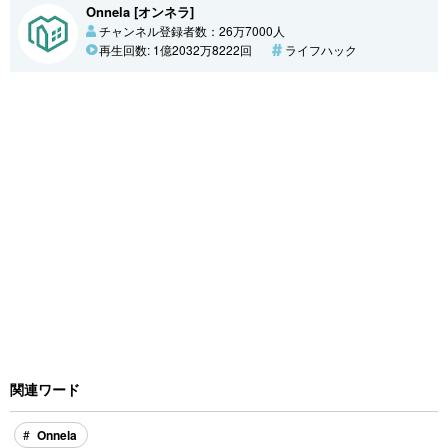
Onnela [オンネラ]
チャンネル登録者数：26万7000人
再生回数: 1億2032万8222回
ライフハック
関連ワード
Onnela