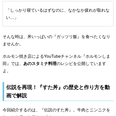
「しっかり寝ているはずなのに、なかなか疲れが取れな
い…」
そんな時は、丼いっぱいの『ガッツリ飯』を食べたくなり
ませんか。
ホルモン焼き店によるYouTubeチャンネル『ホルモンしま
田』では、
あのスタミナ料理
のレシピを公開しています
よ。
伝説を再現！『すた丼』の歴史と作り方を動
画で解説
今回紹介するのは、『伝説のすた丼』。牛肉とニンニクを