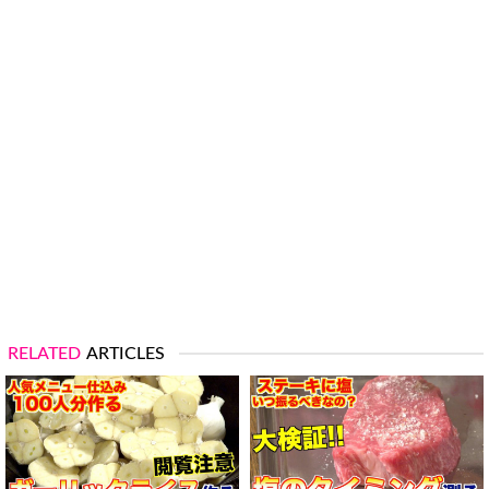
RELATED
ARTICLES