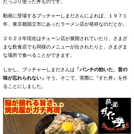
たっぷり使った丼ものです。
動画に登場するブッチャーしまださんによれば、１９７１
年、東京都国立市にあったラーメン店が発祥なのだとか。
２０２３年現在はチェーン店が展開されていたり、さまざ
まな飲食店でも同様のメニューが出されたりと、さまざま
な場所で食べることができます。
しかし、ブッチャーしまださんは
「パンチの効いた、昔の
味が忘れられない」
そう。そこで、実際に『すた丼』を作
ることにしました。