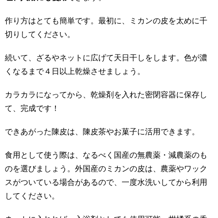
作り方はとても簡単です。最初に、ミカンの皮を太めに千
切りしてください。
続いて、ざるやネットに広げて天日干しをします。色が濃
くなるまで４日以上乾燥させましょう。
カラカラになってから、乾燥剤を入れた密閉容器に保存し
て、完成です！
できあがった陳皮は、陳皮茶やお菓子に活用できます。
食用として使う際は、なるべく国産の無農薬・減農薬のも
のを選びましょう。外国産のミカンの皮は、農薬やワック
スがついている場合があるので、一度水洗いしてから利用
してください。