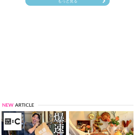
もっと見る
NEW
ARTICLE