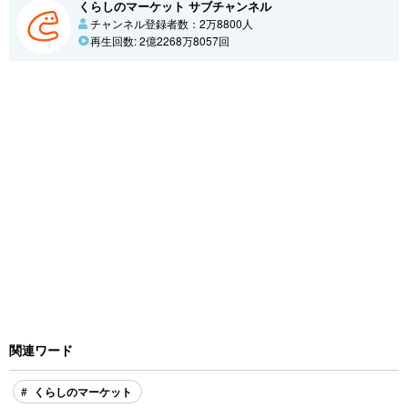
くらしのマーケット サブチャンネル
チャンネル登録者数：2万8800人
再生回数: 2億2268万8057回
関連ワード
くらしのマーケット