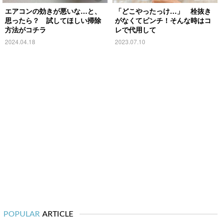
エアコンの効きが悪いな…と、
「どこやったっけ…」 栓抜き
思ったら？ 試してほしい掃除
がなくてピンチ！そんな時はコ
方法がコチラ
レで代用して
2024.04.18
2023.07.10
POPULAR
ARTICLE