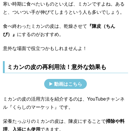
寒い時期に食べたいものといえば、ミカンですよね。ある
と、ついつい手が伸びてしまうという人も多いでしょう。
食べ終わったミカンの皮は、乾燥させて
『陳皮（ちん
ぴ）』
にするのがおすすめ。
意外な場面で役立つかもしれませんよ！
ミカンの皮の再利用法！意外な効果も
動画はこちら
ミカンの皮の活用方法を紹介するのは、YouTubeチャンネ
ル『くらしのマーケット』です。
栄養たっぷりのミカンの皮は、陳皮にすることで
掃除や料
理、入浴にも使用
できます。