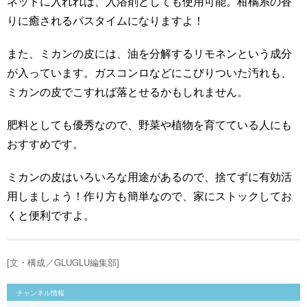
ネットに入れれば、入浴剤としても使用可能。柑橘系の香
りに癒されるバスタイムになりますよ！
また、ミカンの皮には、油を分解するリモネンという成分
が入っています。ガスコンロなどにこびりついた汚れも、
ミカンの皮でこすれば落とせるかもしれません。
肥料としても優秀なので、野菜や植物を育てている人にも
おすすめです。
ミカンの皮はいろいろな用途があるので、捨てずに有効活
用しましょう！作り方も簡単なので、家にストックしてお
くと便利ですよ。
[文・構成／GLUGLU編集部]
チャンネル情報