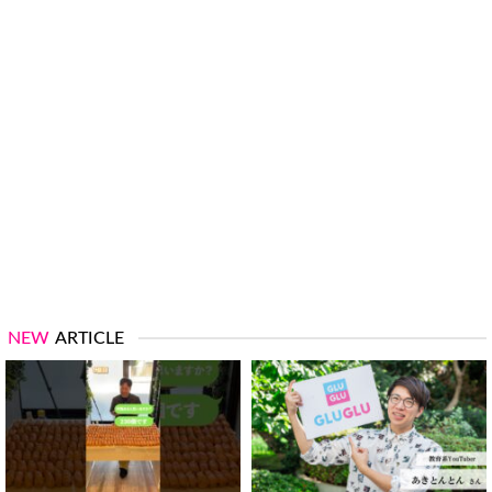
NEW
ARTICLE