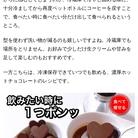
十分冷ましてから再度ペットボトルにコーヒーを戻すこと
で、食べたい時に食べたい分だけ出して食べられるという
ところ。
型を使わず洗い物が減るのも嬉しいですよね。冷蔵庫でも
場所をとりません。お好みで少しだけ生クリームや甘みを
足して楽しむのもおすすめです。
一方こちらは、冷凍保存できていつでも飲める、濃厚ホッ
トチョコレートのレシピです。