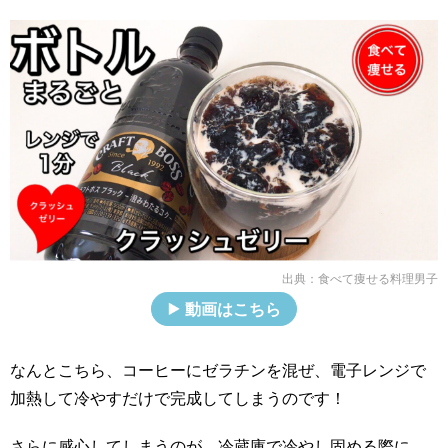
出典：
食べて痩せる料理男子
動画はこちら
なんとこちら、コーヒーにゼラチンを混ぜ、電子レンジで
加熱して冷やすだけで完成してしまうのです！
さらに感心してしまうのが、冷蔵庫で冷やし固める際に、