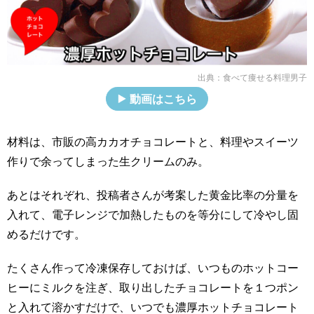
出典：
食べて痩せる料理男子
動画はこちら
材料は、市販の高カカオチョコレートと、料理やスイーツ
作りで余ってしまった生クリームのみ。
あとはそれぞれ、投稿者さんが考案した黄金比率の分量を
入れて、電子レンジで加熱したものを等分にして冷やし固
めるだけです。
たくさん作って冷凍保存しておけば、いつものホットコー
ヒーにミルクを注ぎ、取り出したチョコレートを１つポン
と入れて溶かすだけで、いつでも濃厚ホットチョコレート