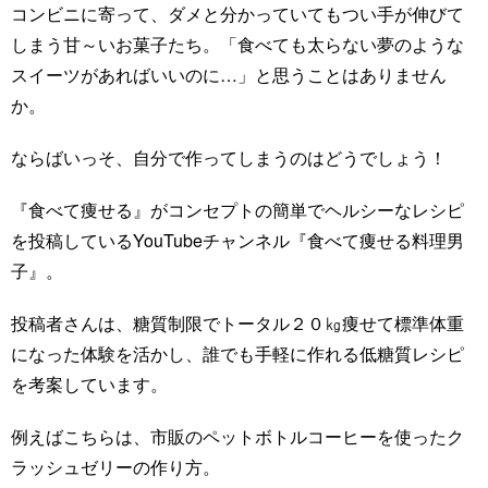
コンビニに寄って、ダメと分かっていてもつい手が伸びて
しまう甘～いお菓子たち。「食べても太らない夢のような
スイーツがあればいいのに…」と思うことはありません
か。
ならばいっそ、自分で作ってしまうのはどうでしょう！
『食べて痩せる』がコンセプトの簡単でヘルシーなレシピ
を投稿しているYouTubeチャンネル『食べて痩せる料理男
子』。
投稿者さんは、糖質制限でトータル２０㎏痩せて標準体重
になった体験を活かし、誰でも手軽に作れる低糖質レシピ
を考案しています。
例えばこちらは、市販のペットボトルコーヒーを使ったク
ラッシュゼリーの作り方。