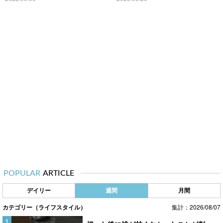
POPULAR
ARTICLE
デイリー
週間
月間
カテゴリー（ライフスタイル）
集計：2026/08/07