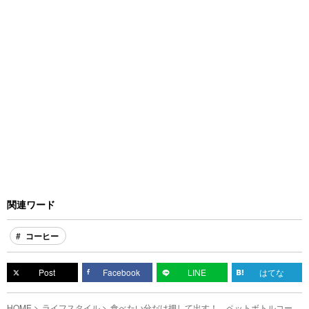
関連ワード
コーヒー
Post
Facebook
LINE
はてな
HOME
ライフスタイル
食べたい分だけ押して出す！ ペットボトルコーヒ