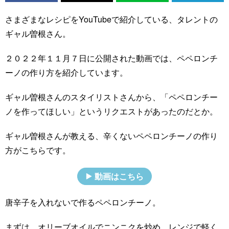
さまざまなレシピをYouTubeで紹介している、タレントの
ギャル曽根さん。
２０２２年１１月７日に公開された動画では、ペペロンチ
ーノの作り方を紹介しています。
ギャル曽根さんのスタイリストさんから、「ペペロンチー
ノを作ってほしい」というリクエストがあったのだとか。
ギャル曽根さんが教える、辛くないペペロンチーノの作り
方がこちらです。
動画はこちら
唐辛子を入れないで作るペペロンチーノ。
まずは、オリーブオイルでニンニクを炒め、レンジで軽く