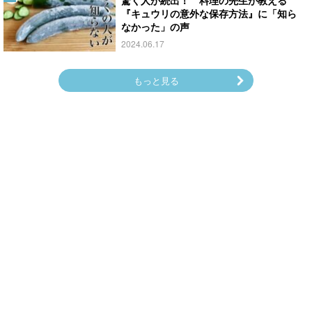
『キュウリの意外な保存方法』に「知ら
なかった」の声
2024.06.17
もっと見る