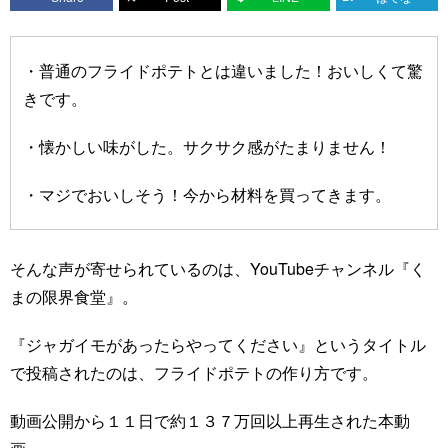
・普通のフライドポテトとは違いました！おいしくて驚
きです。
・懐かしい味がした。サクサク感がたまりません！
・マジでおいしそう！今から材料を買ってきます。
そんな声が寄せられているのは、YouTubeチャンネル『く
まの限界食堂』。
『ジャガイモがあったらやってください』というタイトル
で投稿されたのは、フライドポテトの作り方です。
動画公開から１１日で約１３７万回以上再生された本動