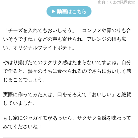
出典：
くまの限界食堂
動画はこちら
「チーズを入れてもおいしそう」「コンソメや青のりも合
いそうですね」などの声も寄せられ、アレンジの幅も広
い、オリジナルフライドポテト。
やはり揚げたてのサクサク感はたまらないですよね。自分
で作ると、熱々のうちに食べられるのでさらにおいしく感
じることでしょう。
実際に作ってみた人は、口をそろえて「おいしい」と絶賛
していました。
もし家にジャガイモがあったら、サクサク食感を味わって
みてくださいね！