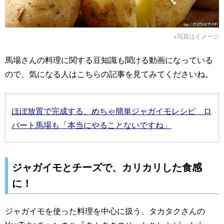
※写真はイメージ
馬場さんの料理に関する豆知識も聞ける動画になっている
ので、気になる人はこちらの記事を見てみてくださいね。
ほぼ放置で完成する、めちゃ簡単ジャガイモレシピ ロ
バート馬場も「本当にやることないですね」
ジャガイモとチーズで、カリカリした食感
に！
ジャガイモを使った料理を中心に扱う、タカタクさんの