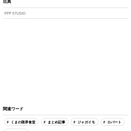
出典
PPP STUDIO
関連ワード
くまの限界食堂
まとめ記事
ジャガイモ
ロバート