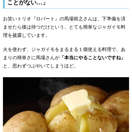
ことがない…」
お笑いトリオ『ロバート』の馬場裕之さんは、下準備を済
ませたら後は待つだけという、とても簡単なジャガイモ料
理を披露しています。
火を使わず、ジャガイモをまるまる１個使える料理で、あ
まりの簡単さに馬場さんが
「本当にやることないですね」
と、思わずつぶやいてしまうほど。