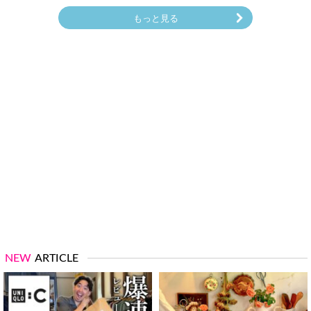
もっと見る
NEW
ARTICLE