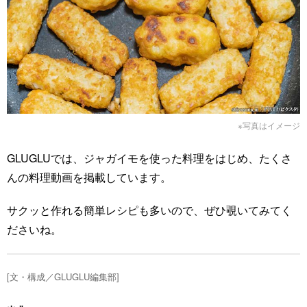
※写真はイメージ
GLUGLUでは、ジャガイモを使った料理をはじめ、たくさ
んの料理動画を掲載しています。
サクッと作れる簡単レシピも多いので、ぜひ覗いてみてく
ださいね。
[文・構成／GLUGLU編集部]