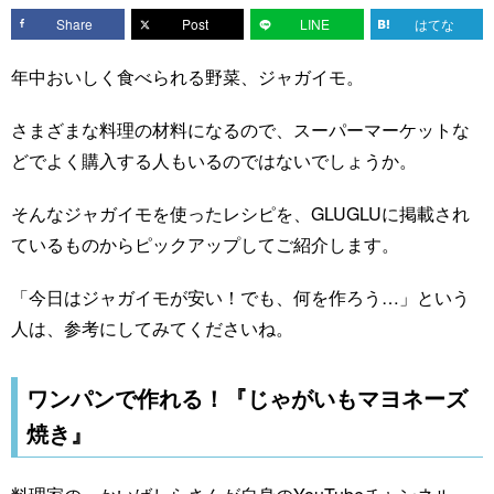
Share
Post
LINE
はてな
年中おいしく食べられる野菜、ジャガイモ。
さまざまな料理の材料になるので、スーパーマーケットな
どでよく購入する人もいるのではないでしょうか。
そんなジャガイモを使ったレシピを、GLUGLUに掲載され
ているものからピックアップしてご紹介します。
「今日はジャガイモが安い！でも、何を作ろう…」という
人は、参考にしてみてくださいね。
ワンパンで作れる！『じゃがいもマヨネーズ
焼き』