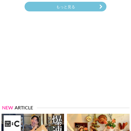
もっと見る
NEW
ARTICLE