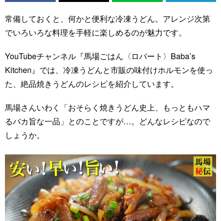
常備しておくと、何かと便利な冷凍うどん。アレンジ次第
でいろいろな料理を手軽に楽しめるのが魅力です。
YouTubeチャンネル『馬場ごはん〈ロバート〉Baba’s
Kitchen』では、冷凍うどんと市販の味付けホルモンを使っ
た、絶品焼きうどんのレシピを紹介しています。
馬場さんいわく「おそらく焼きうどん史上、もっともハマ
るバカ旨な一品」とのことですが…。どんなレシピなので
しょうか。