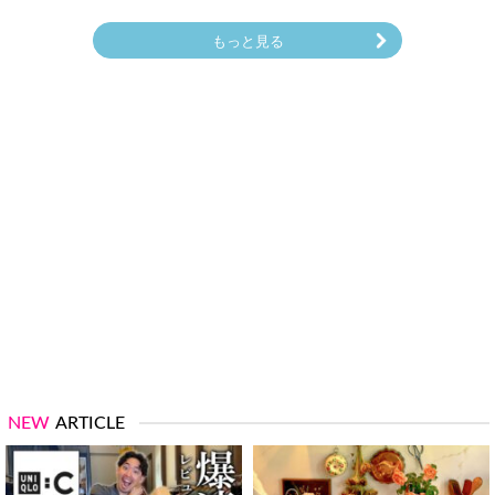
もっと見る
NEW
ARTICLE