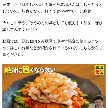
完成した『鶏冷しゃぶ』を食べた馬場さんは「しっとりと
していて、脂身がなく、軽くて食べやすい」と絶賛！
冷やし中華や、そうめんの具としても使える１品を、ぜひ
試してみてください。
動画では、鶏むね肉を冷蔵庫で冷やす場合に使えるコツ
や、詳しい分量などが紹介されているので、こちらからご
覧ください。