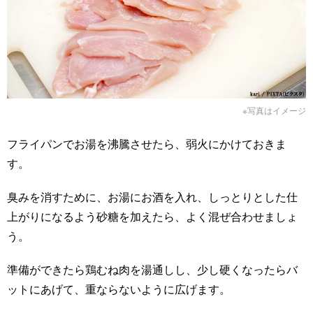
※写真はイメージ
フライパンでお湯を沸騰させたら、弱火にかけておきま
す。
臭みを消すために、お湯にお酒を入れ、しっとりとした仕
上がりになるよう砂糖を加えたら、よく混ぜ合わせましょ
う。
準備ができたら鶏むね肉を湯通しし、少し硬くなったらバ
ットにあげて、重ならないように広げます。