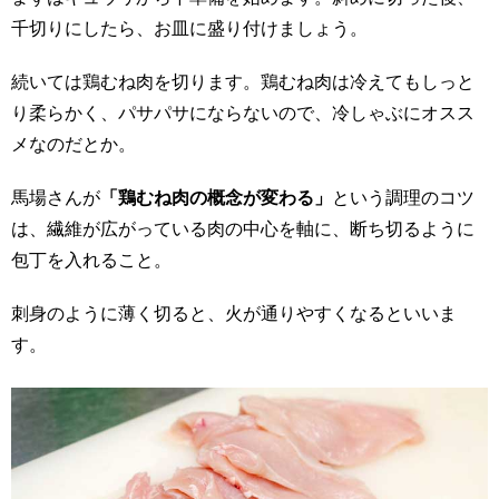
千切りにしたら、お皿に盛り付けましょう。
続いては鶏むね肉を切ります。鶏むね肉は冷えてもしっと
り柔らかく、パサパサにならないので、冷しゃぶにオスス
メなのだとか。
馬場さんが
「鶏むね肉の概念が変わる」
という調理のコツ
は、繊維が広がっている肉の中心を軸に、断ち切るように
包丁を入れること。
刺身のように薄く切ると、火が通りやすくなるといいま
す。