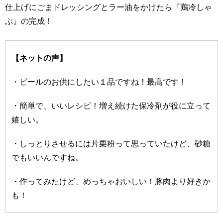
仕上げにごまドレッシングとラー油をかけたら『鶏冷しゃ
ぶ』の完成！
【ネットの声】
・ビールのお供にしたい１品ですね！最高です！
・簡単で、いいレシピ！増え続けた保冷剤が役に立って
嬉しい。
・しっとりさせるには片栗粉って思っていたけど、砂糖
でもいいんですね。
・作ってみたけど、めっちゃおいしい！豚肉より好きか
も！