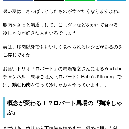
暑い夏は、さっぱりとしたものが食べたくなりますよね。
豚肉をさっと湯通しして、ごまダレなどをかけて食べる、
冷しゃぶが好きな人もいるでしょう。
実は、豚肉以外でもおいしく食べられるレシピがあるのを
ご存じですか。
お笑いトリオ『ロバート』の馬場裕之さんによるYouTube
チャンネル『馬場ごはん〈ロバート〉Baba’s Kitchen』で
は、
鶏むね肉
を使って冷しゃぶを作っていますよ。
概念が変わる！？ロバート馬場の『鶏冷しゃ
ぶ』
まずはキュウリから下準備を始めます。斜めに切った後、