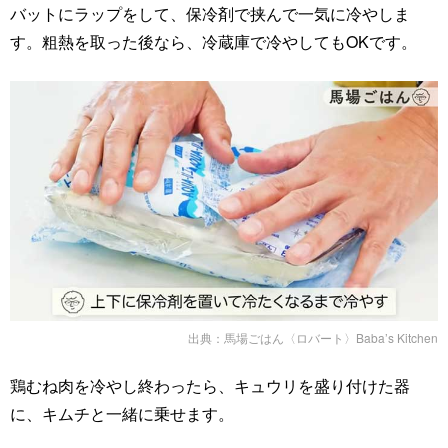
バットにラップをして、保冷剤で挟んで一気に冷やしま
す。粗熱を取った後なら、冷蔵庫で冷やしてもOKです。
出典：
馬場ごはん〈ロバート〉Baba’s Kitchen
鶏むね肉を冷やし終わったら、キュウリを盛り付けた器
に、キムチと一緒に乗せます。