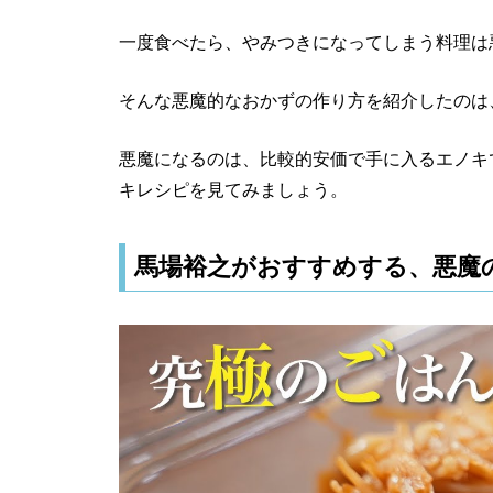
一度食べたら、やみつきになってしまう料理は
そんな悪魔的なおかずの作り方を紹介したのは
悪魔になるのは、比較的安価で手に入るエノキ
キレシピを見てみましょう。
馬場裕之がおすすめする、悪魔