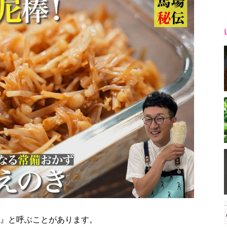
○』と呼ぶことがあります。