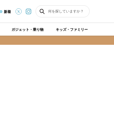
新着
ガジェット・乗り物
キッズ・ファミリー