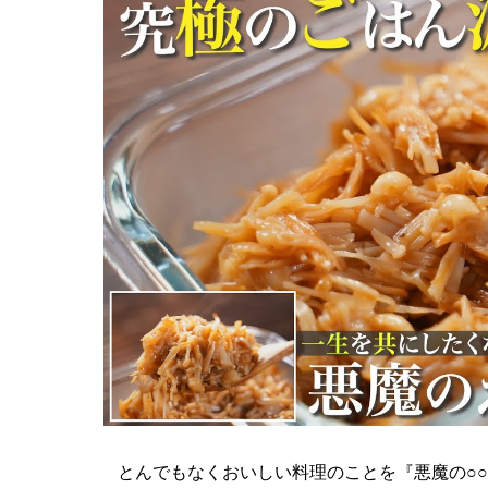
とんでもなくおいしい料理のことを『悪魔の○