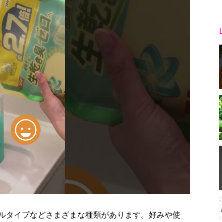
ルタイプなどさまざまな種類があります。好みや使