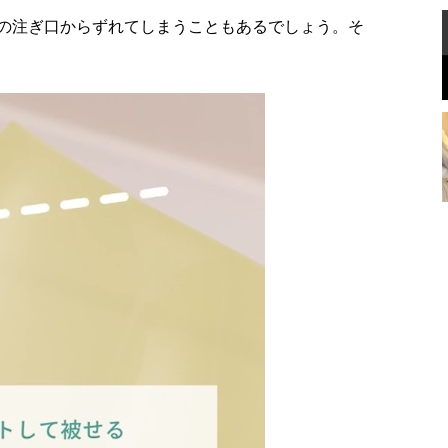
の注ぎ口からずれてしまうこともあるでしょう。そ