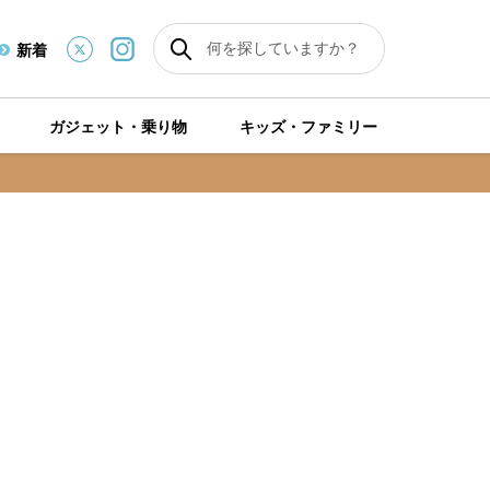
新着
ガジェット・乗り物
キッズ・ファミリー