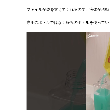
ファイルが袋を支えてくれるので、液体が移動
専用のボトルではなく好みのボトルを使ってい