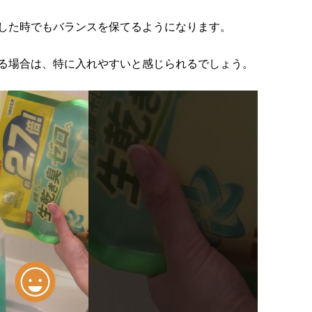
した時でもバランスを保てるようになります。
る場合は、特に入れやすいと感じられるでしょう。