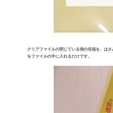
クリアファイルの閉じている側の先端を、はさ
をファイルの中に入れるだけです。