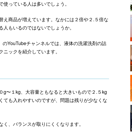
で使っている人は多いでしょう。
替え商品が増えています。なかには２倍や２.５倍な
る人もいるのではないでしょうか。
）のYouTubeチャンネルでは、液体の洗濯洗剤の詰
クニックを紹介しています。
g〜１kg、大容量ともなると大きいもので２.５kg
くても入れやすいのですが、問題は残りが少なくな
なく、バランスが取りにくくなります。