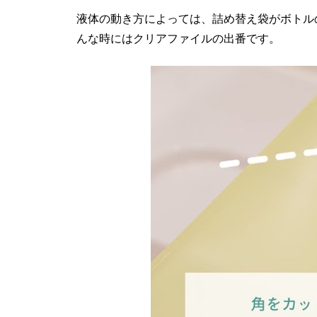
液体の動き方によっては、詰め替え袋がボトル
んな時にはクリアファイルの出番です。