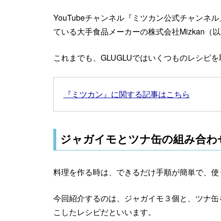
YouTubeチャンネル『ミツカン公式チャン
ている大手食品メーカーの株式会社Mizkan（
これまでも、GLUGLUではいくつものレシピ
『ミツカン』に関する記事はこちら
ジャガイモとツナ缶の組み合わ
料理を作る時は、できるだけ手順が簡単で、使
今回紹介するのは、ジャガイモ３個と、ツナ缶
こしたレシピだといいます。