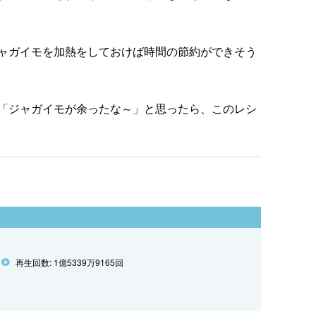
ャガイモを加熱をしておけば時間の節約ができそう
「ジャガイモが余ったな～」と思ったら、このレシ
再生回数: 1億5339万9165回