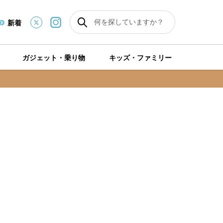
新着
ガジェット・乗り物
キッズ・ファミリー