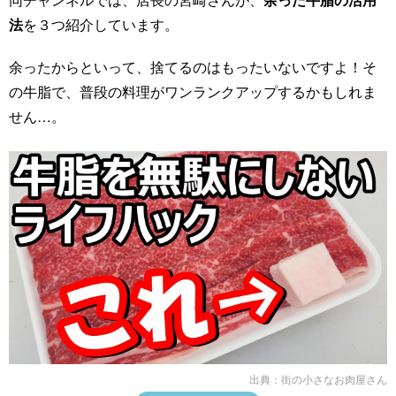
法
を３つ紹介しています。
余ったからといって、捨てるのはもったいないですよ！そ
の牛脂で、普段の料理がワンランクアップするかもしれま
せん…。
出典：
街の小さなお肉屋さん