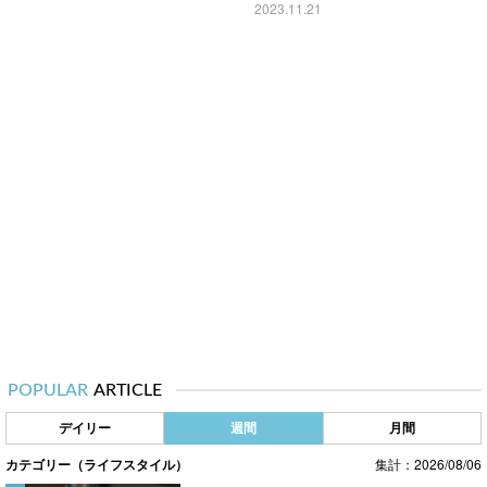
2023.11.21
POPULAR
ARTICLE
デイリー
週間
月間
カテゴリー（ライフスタイル）
集計：2026/08/06