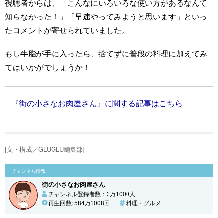
視聴者からは、「こんなにいろいろな使い方があるなんて
知らなかった！」「早速やってみようと思います」といっ
たコメントが寄せられていました。
もし牛脂が手に入ったら、捨てずに普段の料理に加えてみ
てはいかがでしょうか！
『街の小さなお肉屋さん』に関する記事はこちら
[文・構成／GLUGLU編集部]
チャンネル情報
街の小さなお肉屋さん
チャンネル登録者数：3万1000人
再生回数: 584万1008回
料理・グルメ