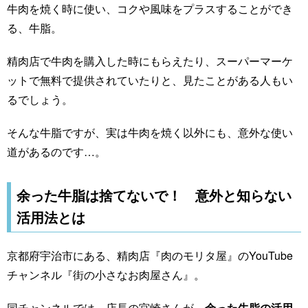
牛肉を焼く時に使い、コクや風味をプラスすることができ
る、牛脂。
精肉店で牛肉を購入した時にもらえたり、スーパーマーケ
ットで無料で提供されていたりと、見たことがある人もい
るでしょう。
そんな牛脂ですが、実は牛肉を焼く以外にも、意外な使い
道があるのです…。
余った牛脂は捨てないで！ 意外と知らない
活用法とは
京都府宇治市にある、精肉店『肉のモリタ屋』のYouTube
チャンネル『街の小さなお肉屋さん』。
同チャンネルでは、店長の宮崎さんが、
余った牛脂の活用