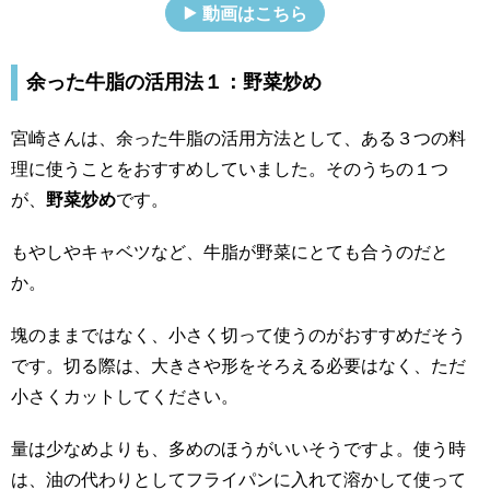
動画はこちら
余った牛脂の活用法１：野菜炒め
宮崎さんは、余った牛脂の活用方法として、ある３つの料
理に使うことをおすすめしていました。そのうちの１つ
が、
野菜炒め
です。
もやしやキャベツなど、牛脂が野菜にとても合うのだと
か。
塊のままではなく、小さく切って使うのがおすすめだそう
です。切る際は、大きさや形をそろえる必要はなく、ただ
小さくカットしてください。
量は少なめよりも、多めのほうがいいそうですよ。使う時
は、油の代わりとしてフライパンに入れて溶かして使って