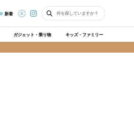
新着
ガジェット・乗り物
キッズ・ファミリー