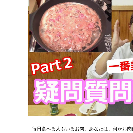
毎日食べる人もいるお肉。あなたは、何かお肉