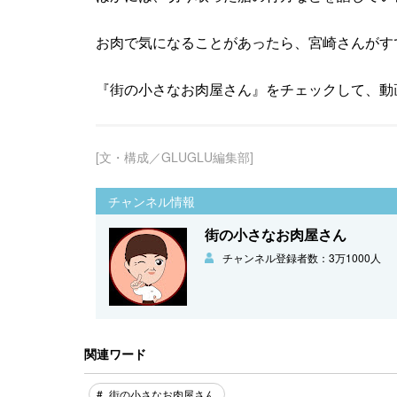
お肉で気になることがあったら、宮崎さんがす
『街の小さなお肉屋さん』をチェックして、動
[文・構成／GLUGLU編集部]
チャンネル情報
街の小さなお肉屋さん
チャンネル登録者数：3万1000人
関連ワード
街の小さなお肉屋さん