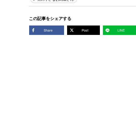
この記事をシェアする
Share
Post
LINE