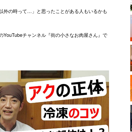
以外の時って…」と思ったことがある人もいるかも
YouTubeチャンネル『街の小さなお肉屋さん』で