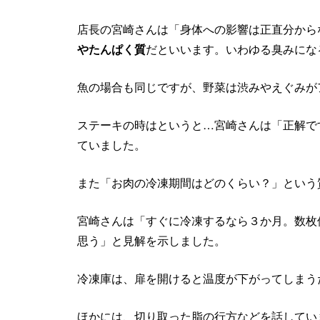
店長の宮崎さんは「身体への影響は正直分から
やたんぱく質
だといいます。いわゆる臭みにな
魚の場合も同じですが、野菜は渋みやえぐみが
ステーキの時はというと…宮崎さんは「正解で
ていました。
また「お肉の冷凍期間はどのくらい？」という
宮崎さんは「すぐに冷凍するなら３か月。数枚
思う」と見解を示しました。
冷凍庫は、扉を開けると温度が下がってしまう
ほかには、切り取った脂の行方などを話してい