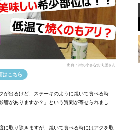
出典：
街の小さなお肉屋さん
画はこちら
クが出るけど、ステーキのように焼いて食べる時
影響がありますか？」という質問が寄せられまし
度に取り除きますが、焼いて食べる時にはアクを取