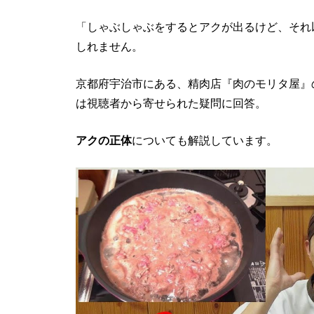
「しゃぶしゃぶをするとアクが出るけど、それ
しれません。
京都府宇治市にある、精肉店『肉のモリタ屋』の
は視聴者から寄せられた疑問に回答。
アクの正体
についても解説しています。