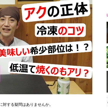
に対する疑問はありませんか。