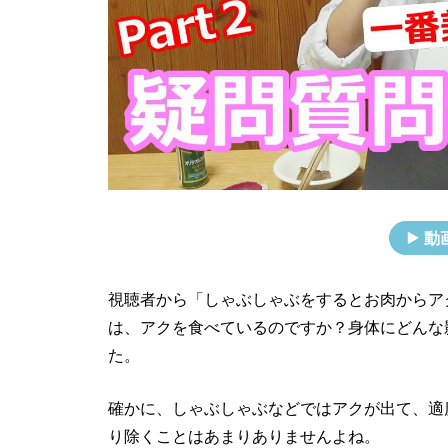
動
視聴者から「しゃぶしゃぶをするとお肉からア
は、アクを食べているのですか？身体にどんな
た。
確かに、しゃぶしゃぶなどではアクが出て、適
り除くことはあまりありませんよね。