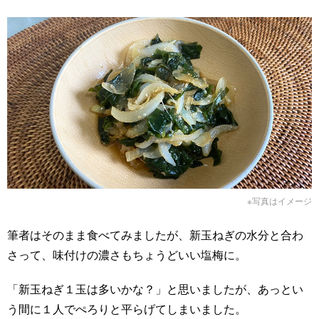
※写真はイメージ
筆者はそのまま食べてみましたが、新玉ねぎの水分と合わ
さって、味付けの濃さもちょうどいい塩梅に。
「新玉ねぎ１玉は多いかな？」と思いましたが、あっとい
う間に１人でぺろりと平らげてしまいました。