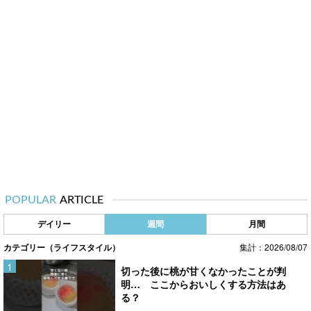
POPULAR
ARTICLE
デイリー
週間
月間
カテゴリー（ライフスタイル）
集計：2026/08/07
切った後に桃が甘くなかったことが判
明… ここからおいしくする方法はあ
る？