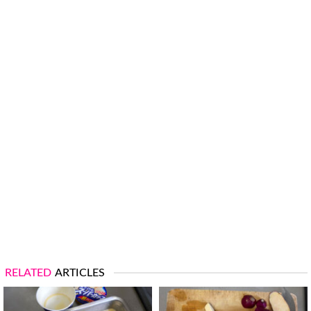
RELATED
ARTICLES