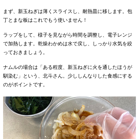
まず、新玉ねぎは薄くスライスし、耐熱皿に移します。包
丁とまな板はこれでもう使いません！
ラップをして、様子を見ながら時間を調整し、電子レンジ
で加熱します。乾燥わかめは水で戻し、しっかり水気を絞
っておきましょう。
ナムルの場合は「ある程度、新玉ねぎに火を通したほうが
馴染む」という、北斗さん。少ししんなりした食感にする
のがポイントです。