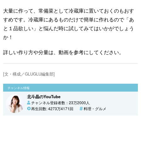
大量に作って、常備菜として冷蔵庫に置いておくのもおす
すめです。冷蔵庫にあるものだけで簡単に作れるので「あ
と１品欲しい」と悩んだ時に試してみてはいかがでしょう
か！
詳しい作り方や分量は、動画を参考にしてください。
[文・構成／GLUGLU編集部]
チャンネル情報
北斗晶のYouTube
チャンネル登録者数：23万2000人
再生回数: 4273万4171回
料理・グルメ