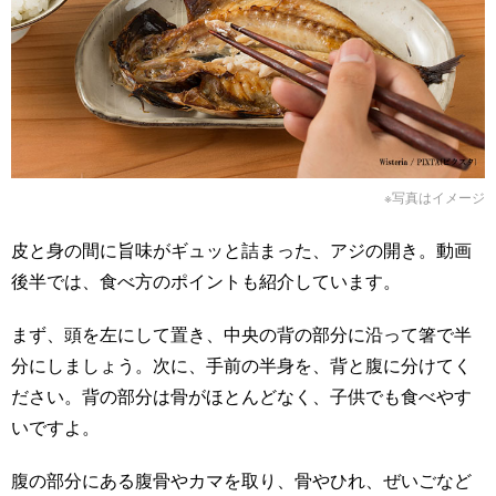
※写真はイメージ
皮と身の間に旨味がギュッと詰まった、アジの開き。動画
後半では、食べ方のポイントも紹介しています。
まず、頭を左にして置き、中央の背の部分に沿って箸で半
分にしましょう。次に、手前の半身を、背と腹に分けてく
ださい。背の部分は骨がほとんどなく、子供でも食べやす
いですよ。
腹の部分にある腹骨やカマを取り、骨やひれ、ぜいごなど