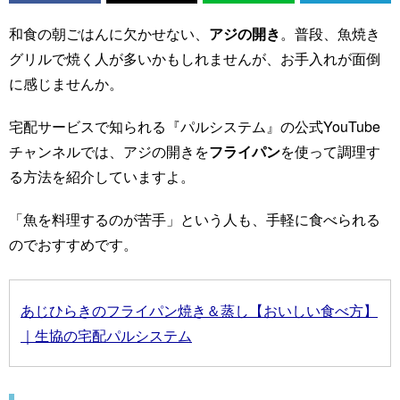
和食の朝ごはんに欠かせない、
アジの開き
。普段、魚焼き
グリルで焼く人が多いかもしれませんが、お手入れが面倒
に感じませんか。
宅配サービスで知られる『パルシステム』の公式YouTube
チャンネルでは、アジの開きを
フライパン
を使って調理す
る方法を紹介していますよ。
「魚を料理するのが苦手」という人も、手軽に食べられる
のでおすすめです。
あじひらきのフライパン焼き＆蒸し【おいしい食べ方】
｜生協の宅配パルシステム