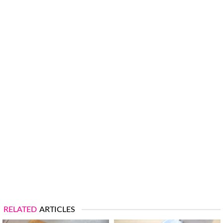
RELATED
ARTICLES