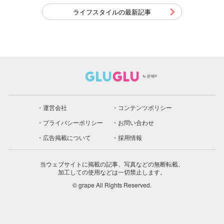
ライフスタイルの最新記事
運営会社
コンテンツポリシー
プライバシーポリシー
お問い合わせ
広告掲載について
採用情報
当ウェブサイトに掲載の記事、写真などの無断転載、
加工しての使用などは一切禁止します。
© grape All Rights Reserved.