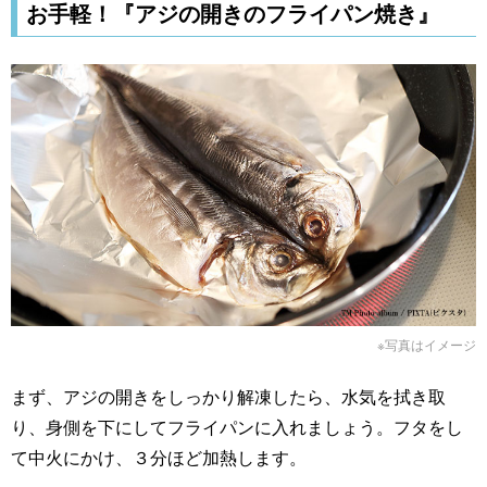
お手軽！『アジの開きのフライパン焼き』
※写真はイメージ
まず、アジの開きをしっかり解凍したら、水気を拭き取
り、身側を下にしてフライパンに入れましょう。フタをし
て中火にかけ、３分ほど加熱します。