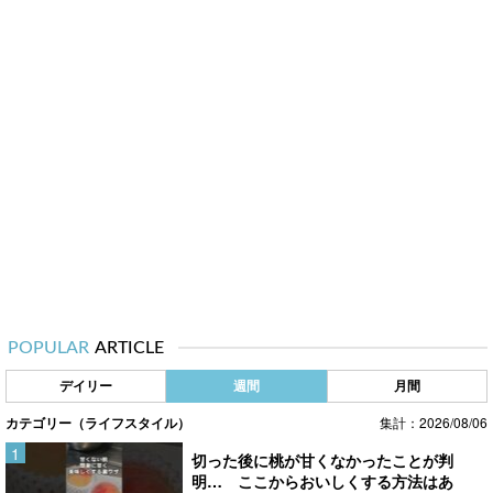
POPULAR
ARTICLE
デイリー
週間
月間
カテゴリー（ライフスタイル）
集計：2026/08/06
切った後に桃が甘くなかったことが判
明… ここからおいしくする方法はあ