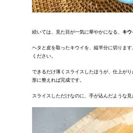
続いては、見た目が一気に華やかになる、
キウ
ヘタと皮を取ったキウイを、縦半分に切ります
ください。
できるだけ薄くスライスしたほうが、仕上がり
形に整えれば完成です。
スライスしただけなのに、手が込んだような見