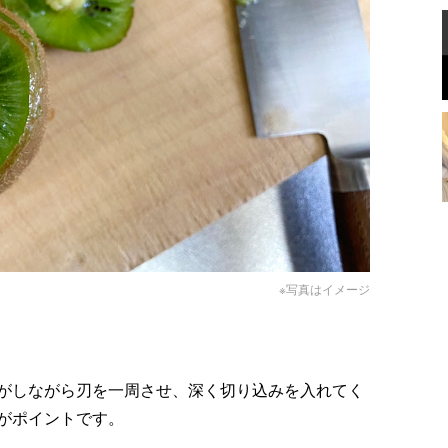
※写真はイメージ
がしながら刃を一周させ、深く切り込みを入れてく
がポイントです。