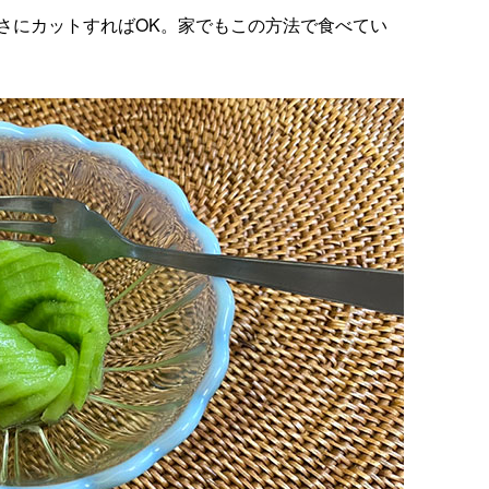
さにカットすればOK。家でもこの方法で食べてい