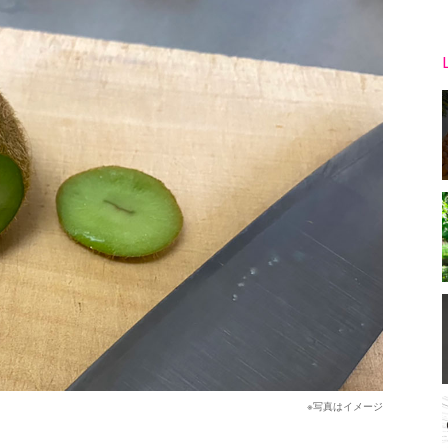
※写真はイメージ