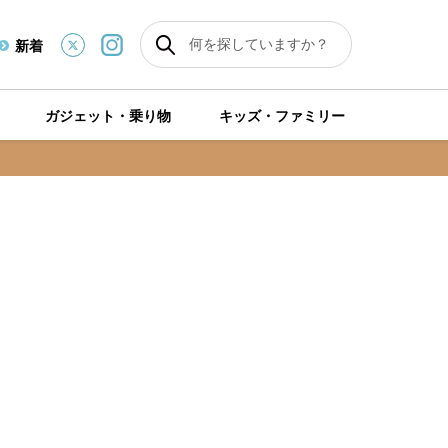
新着
ガジェット・乗り物
キッズ・ファミリー