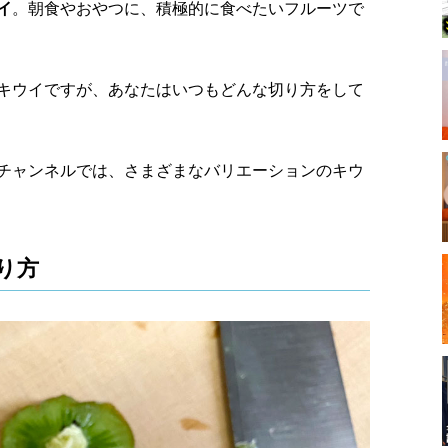
イ
。朝食やおやつに、積極的に食べたいフルーツで
キウイですが、あなたはいつもどんな切り方をして
beチャンネルでは、さまざまなバリエーションのキウ
り方