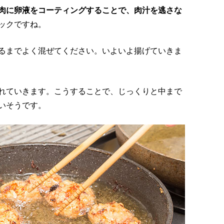
肉に卵液をコーティングすることで、肉汁を逃さな
ックですね。
るまでよく混ぜてください。いよいよ揚げていきま
れていきます。こうすることで、じっくりと中まで
いそうです。