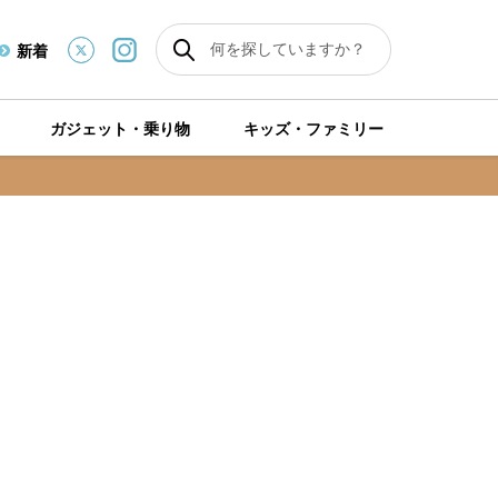
新着
ガジェット・乗り物
キッズ・ファミリー