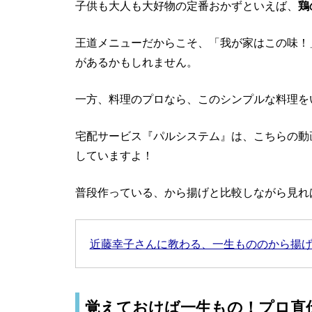
子供も大人も大好物の定番おかずといえば、
鶏
王道メニューだからこそ、「我が家はこの味！
があるかもしれません。
一方、料理のプロなら、このシンプルな料理を
宅配サービス『パルシステム』は、こちらの動
していますよ！
普段作っている、から揚げと比較しながら見れ
近藤幸子さんに教わる、一生もののから揚
覚えておけば一生もの！プロ直