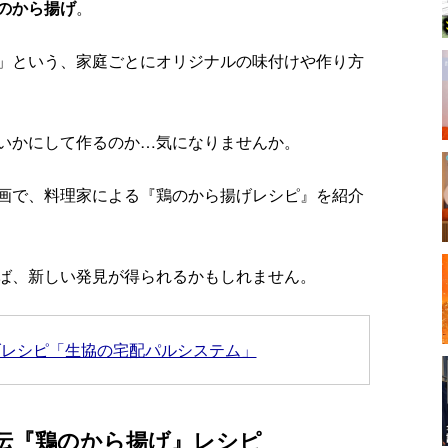
のから揚げ
。
」という、家庭ごとにオリジナルの味付けや作り方
いかにして作るのか…気になりませんか。
画で、料理家による『鶏のから揚げレシピ』を紹介
ば、新しい発見が得られるかもしれません。
げレシピ「生協の宅配パルシステム」
伝『鶏のから揚げ』レシピ