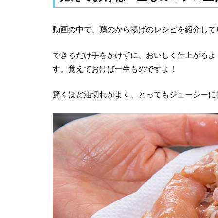
動画の中で、鶏のから揚げのレシピを紹介して
できるだけ手をかけずに、おいしく仕上がるよ
す。覚えておけば一生ものですよ！
驚くほど油切れがよく、とってもジューシーに