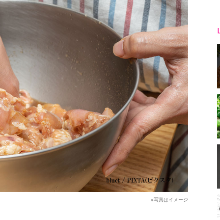
※写真はイメージ