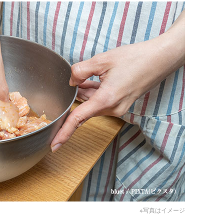
※写真はイメージ